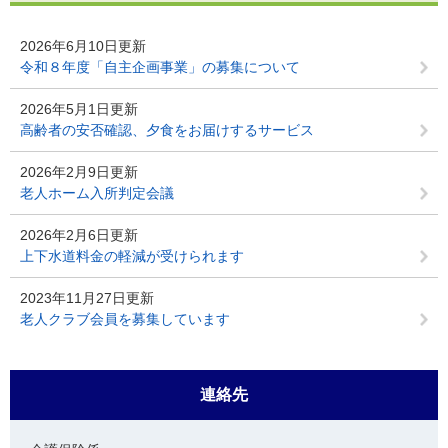
2026年6月10日更新
令和８年度「自主企画事業」の募集について
2026年5月1日更新
高齢者の安否確認、夕食をお届けするサービス
2026年2月9日更新
老人ホーム入所判定会議
2026年2月6日更新
上下水道料金の軽減が受けられます
2023年11月27日更新
老人クラブ会員を募集しています
連絡先