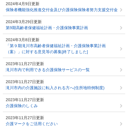
2024年4月9日更新
保険者機能強化推進交付金及び介護保険保険者努力支援交付金
2024年3月29日更新
第9期高齢者保健福祉計画・介護保険事業計画
2024年3月8日更新
「第９期滝川市高齢者保健福祉計画・介護保険事業計画
（案）」に対する意見等の募集[終了しました]
2023年11月27日更新
滝川市内で利用できる介護保険サービスの一覧
2023年11月27日更新
滝川市内の介護施設に転入される方へ(住所地特例制度)
2023年11月27日更新
介護保険のしくみ
2023年11月27日更新
介護マークをご活用ください