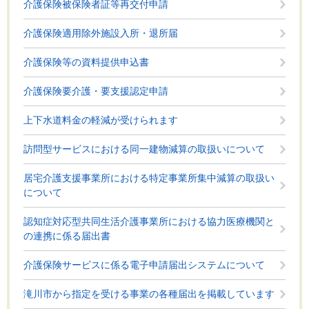
介護保険被保険者証等再交付申請
介護保険適用除外施設入所・退所届
介護保険等の資料提供申込書
介護保険要介護・要支援認定申請
上下水道料金の軽減が受けられます
訪問型サービスにおける同一建物減算の取扱いについて
居宅介護支援事業所における特定事業所集中減算の取扱い
について
認知症対応型共同生活介護事業所における協力医療機関と
の連携に係る届出書
介護保険サービスに係る電子申請届出システムについて
滝川市から指定を受ける事業の各種届出を掲載しています