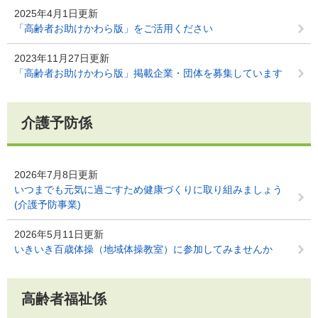
2025年4月1日更新
「高齢者お助けかわら版」をご活用ください
2023年11月27日更新
「高齢者お助けかわら版」掲載企業・団体を募集しています
介護予防係
2026年7月8日更新
いつまでも元気に過ごすため健康づくりに取り組みましょう
(介護予防事業)
2026年5月11日更新
いきいき百歳体操（地域体操教室）に参加してみませんか
高齢者福祉係