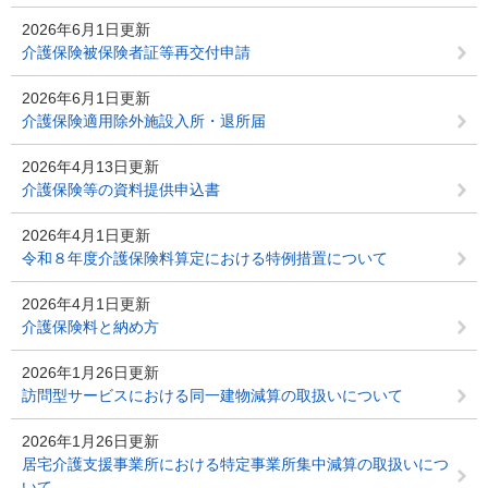
2026年6月1日更新
介護保険被保険者証等再交付申請
2026年6月1日更新
介護保険適用除外施設入所・退所届
2026年4月13日更新
介護保険等の資料提供申込書
2026年4月1日更新
令和８年度介護保険料算定における特例措置について
2026年4月1日更新
介護保険料と納め方
2026年1月26日更新
訪問型サービスにおける同一建物減算の取扱いについて
2026年1月26日更新
居宅介護支援事業所における特定事業所集中減算の取扱いにつ
いて