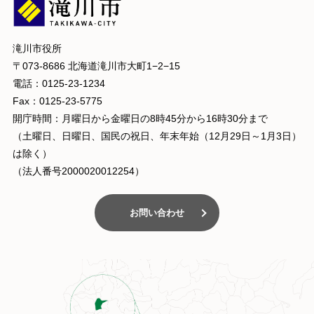
滝川市役所
〒073-8686 北海道滝川市大町1−2−15
電話：0125-23-1234
Fax：0125-23-5775
開庁時間：月曜日から金曜日の8時45分から16時30分まで
（土曜日、日曜日、国民の祝日、年末年始（12月29日～1月3日）
は除く）
（法人番号2000020012254）
お問い合わせ