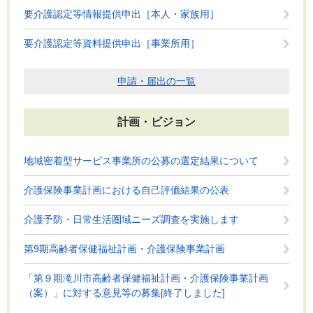
要介護認定等情報提供申出［本人・家族用］
要介護認定等資料提供申出［事業所用］
申請・届出の一覧
計画・ビジョン
地域密着型サービス事業所の公募の選定結果について
介護保険事業計画における自己評価結果の公表
介護予防・日常生活圏域ニーズ調査を実施します
第9期高齢者保健福祉計画・介護保険事業計画
「第９期滝川市高齢者保健福祉計画・介護保険事業計画
（案）」に対する意見等の募集[終了しました]