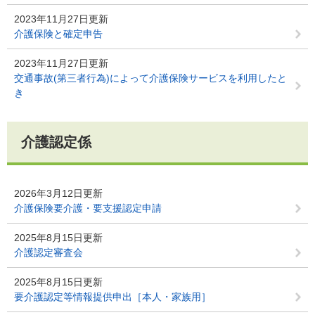
2023年11月27日更新
介護保険と確定申告
2023年11月27日更新
交通事故(第三者行為)によって介護保険サービスを利用したと
き
介護認定係
2026年3月12日更新
介護保険要介護・要支援認定申請
2025年8月15日更新
介護認定審査会
2025年8月15日更新
要介護認定等情報提供申出［本人・家族用］