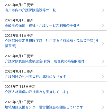
2026年8月3日更新
滝川市内の介護保険施設等の一覧
2026年8月1日更新
高齢者の保健・福祉・介護サービス利用の手引き
2026年8月1日更新
介護保険特定負担限度額、利用者負担額減額・免除等申請(旧
措置者)
2026年8月1日更新
介護保険負担限度額認定(食費・居住費の補足的給付)
2026年8月1日更新
介護保険の利用者負担が減額になります
2026年7月13日更新
介護人材確保の取り組みを実施しています
2026年7月7日更新
地域包括支援センター運営協議会を開催しています