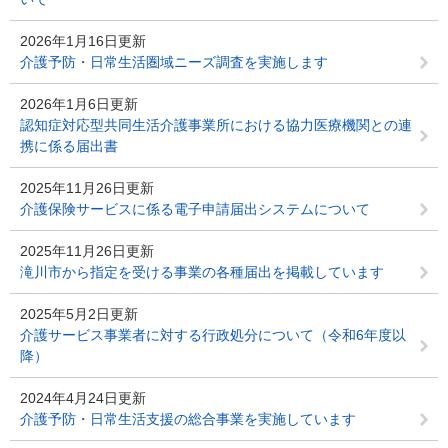
2026年1月16日更新
介護予防・日常生活圏域ニーズ調査を実施します
2026年1月6日更新
認知症対応型共同生活介護事業所における協力医療機関との連
携に係る届出書
2025年11月26日更新
介護保険サービスに係る電子申請届出システムについて
2025年11月26日更新
滝川市から指定を受ける事業の各種届出を掲載しています
2025年5月2日更新
介護サービス事業者に対する行政処分について（令和6年度以
降）
2024年4月24日更新
介護予防・日常生活支援の総合事業を実施しています