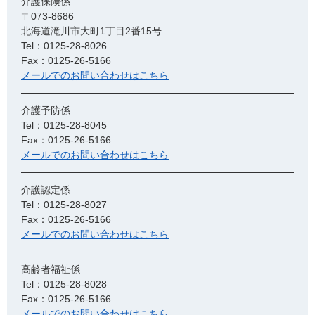
介護保険係
〒073-8686
北海道滝川市大町1丁目2番15号
Tel：0125-28-8026
Fax：0125-26-5166
メールでのお問い合わせはこちら
介護予防係
Tel：0125-28-8045
Fax：0125-26-5166
メールでのお問い合わせはこちら
介護認定係
Tel：0125-28-8027
Fax：0125-26-5166
メールでのお問い合わせはこちら
高齢者福祉係
Tel：0125-28-8028
Fax：0125-26-5166
メールでのお問い合わせはこちら