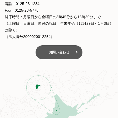
電話：0125-23-1234
Fax：0125-23-5775
開庁時間：月曜日から金曜日の8時45分から16時30分まで
（土曜日、日曜日、国民の祝日、年末年始（12月29日～1月3日）
は除く）
（法人番号2000020012254）
お問い合わせ