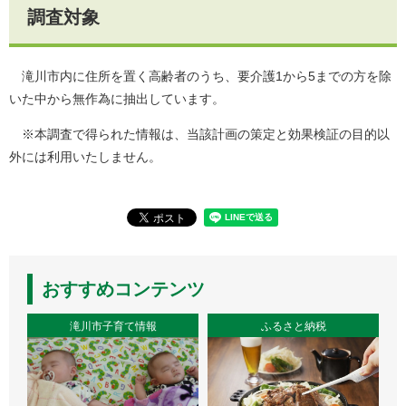
調査対象
滝川市内に住所を置く高齢者のうち、要介護1から5までの方を除
いた中から無作為に抽出しています。
※本調査で得られた情報は、当該計画の策定と効果検証の目的以
外には利用いたしません。
おすすめコンテンツ
滝川市子育て情報
ふるさと納税