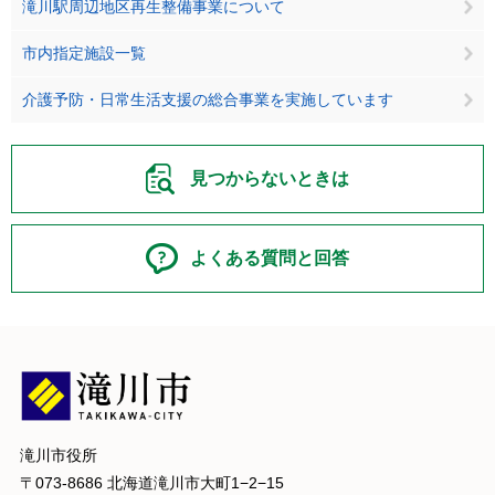
滝川駅周辺地区再生整備事業について
市内指定施設一覧
介護予防・日常生活支援の総合事業を実施しています
見つからないときは
よくある質問と回答
滝川市役所
〒073-8686 北海道滝川市大町1−2−15