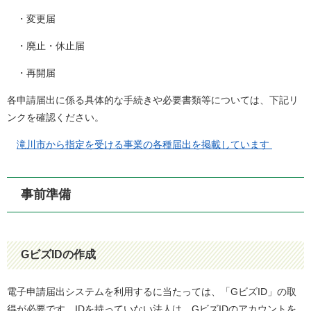
・変更届
・廃止・休止届
・再開届
各申請届出に係る具体的な手続きや必要書類等については、下記リ
ンクを確認ください。
滝川市から指定を受ける事業の各種届出を掲載しています
事前準備
GビズIDの作成
電子申請届出システムを利用するに当たっては、「GビズID」の取
得が必要です。IDを持っていない法人は、GビズIDのアカウントを