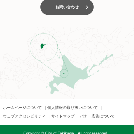
お問い合わせ
ホームページについて
個人情報の取り扱いについて
ウェブアクセシビリティ
サイトマップ
バナー広告について
Copyright © City of Takikawa，All right reserved．