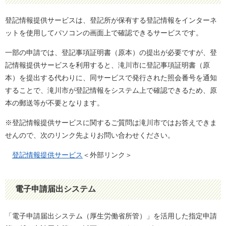
登記情報提供サービスは、登記所が保有する登記情報をインターネ
ットを使用してパソコンの画面上で確認できるサービスです。
一部の申請では、登記事項証明書（原本）の提出が必要ですが、登
記情報提供サービスを利用すると、滝川市に登記事項証明書（原
本）を提出する代わりに、同サービスで発行された照会番号を通知
することで、滝川市が登記情報をシステム上で確認できるため、原
本の郵送等が不要となります。
※登記情報提供サービスに関するご質問は滝川市ではお答えできま
せんので、次のリンク先よりお問い合わせください。
登記情報提供サービス
＜外部リンク＞
電子申請届出システム
「電子申請届出システム（厚生労働省所管）」を活用した指定申請