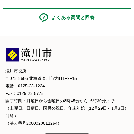
よくある質問と回答
滝川市役所
〒073-8686 北海道滝川市大町1−2−15
電話：0125-23-1234
Fax：0125-23-5775
開庁時間：月曜日から金曜日の8時45分から16時30分まで
（土曜日、日曜日、国民の祝日、年末年始（12月29日～1月3日）
は除く）
（法人番号2000020012254）