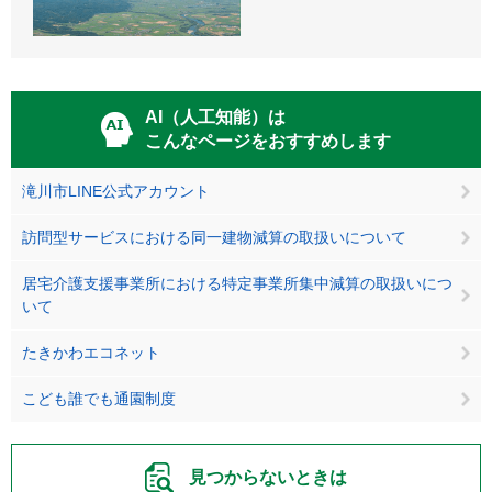
AI（人工知能）は
こんなページをおすすめします
滝川市LINE公式アカウント
訪問型サービスにおける同一建物減算の取扱いについて
居宅介護支援事業所における特定事業所集中減算の取扱いにつ
いて
たきかわエコネット
こども誰でも通園制度
見つからないときは