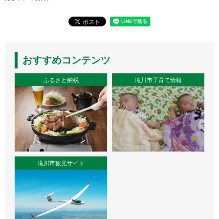
おすすめコンテンツ
ふるさと納税
滝川市子育て情報
滝川市観光サイト