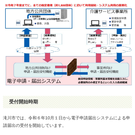
受付開始時期
滝川市では、令和６年10月１日から電子申請届出システムによる申
請届出の受付を開始しています。