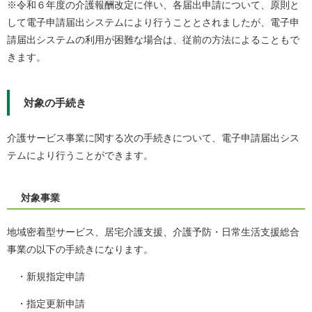
※令和６年度の介護報酬改定に伴い、各届出申請について、原則と
して電子申請届出システムにより行うこととされましたが、電子申
請届出システムの利用が困難な場合は、従前の方法によることもで
きます。
対象の手続き
介護サービス事業に関する次の手続きについて、電子申請届出シス
テムにより行うことができます。
対象事業
地域密着型サービス、居宅介護支援、介護予防・日常生活支援総合
事業の以下の手続きになります。
・新規指定申請
・指定更新申請