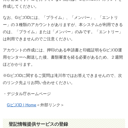
作成してください。
なお、GビズIDには、「プライム」、「メンバー」、「エントリ
ー」の３種類のアカウントがありますが、本システムが利用できる
のは、「プライム」または「メンバー」のみです。「エントリー」
は利用できませんのでご注意ください。
アカウントの作成には、押印のある申請書と印鑑証明をGビズID運
用センターへ郵送した後、書類審査を経る必要があるため、２週間
ほどかかります。
※GビズIDに関するご質問は滝川市ではお答えできませんので、次
のリンク先よりお問い合わせください。
・デジタル庁ホームページ
GビズID | Home
＜外部リンク＞
登記情報提供サービスの登録