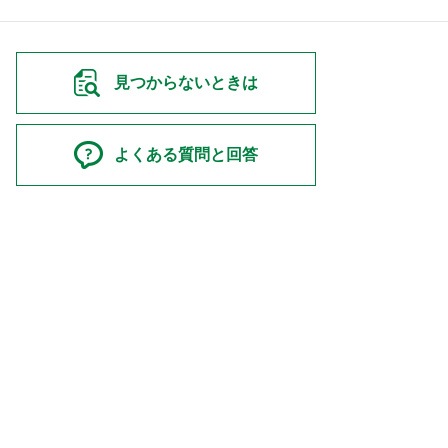
見つからないときは
よくある質問と回答