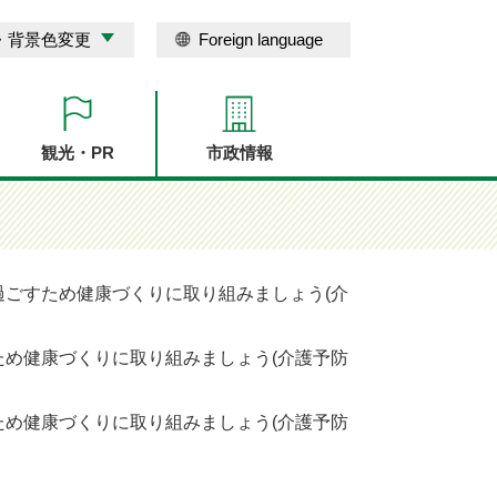
・背景色変更
Foreign language
観光・PR
市政情報
過ごすため健康づくりに取り組みましょう(介
ため健康づくりに取り組みましょう(介護予防
ため健康づくりに取り組みましょう(介護予防