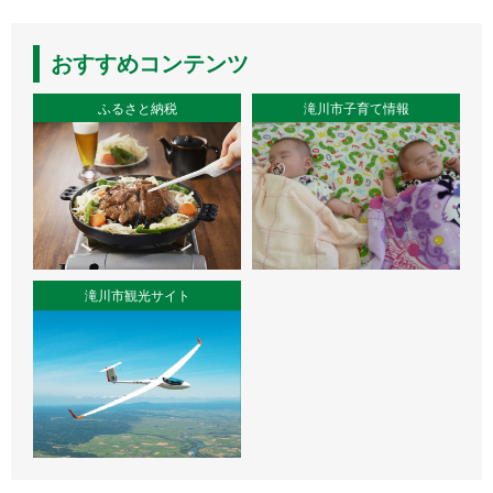
おすすめコンテンツ
ふるさと納税
滝川市子育て情報
滝川市観光サイト