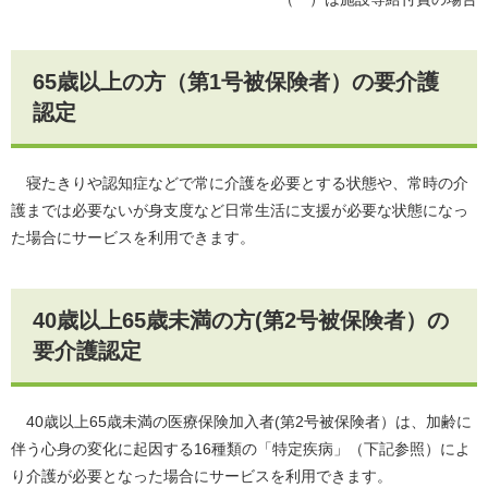
65歳以上の方（第1号被保険者）の要介護
認定
寝たきりや認知症などで常に介護を必要とする状態や、常時の介
護までは必要ないが身支度など日常生活に支援が必要な状態になっ
た場合にサービスを利用できます。
40歳以上65歳未満の方(第2号被保険者）の
要介護認定
40歳以上65歳未満の医療保険加入者(第2号被保険者）は、加齢に
伴う心身の変化に起因する16種類の「特定疾病」（下記参照）によ
り介護が必要となった場合にサービスを利用できます。