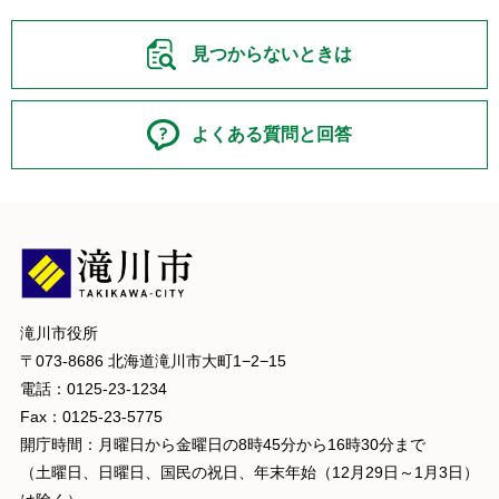
見つからないときは
よくある質問と回答
滝川市役所
〒073-8686 北海道滝川市大町1−2−15
電話：0125-23-1234
Fax：0125-23-5775
開庁時間：月曜日から金曜日の8時45分から16時30分まで
（土曜日、日曜日、国民の祝日、年末年始（12月29日～1月3日）