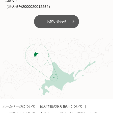
は除く）
（法人番号2000020012254）
お問い合わせ
ホームページについて
個人情報の取り扱いについて