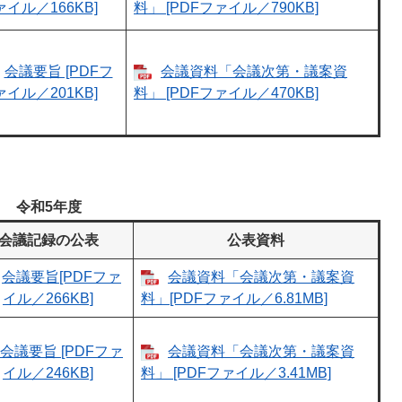
ァイル／166KB]
料」 [PDFファイル／790KB]
会議要旨 [PDFフ
会議資料「会議次第・議案資
ァイル／201KB]
料」 [PDFファイル／470KB]
令和5年度
会議記録の公表
公表資料
会議要旨[PDFファ
会議資料「会議次第・議案資
イル／266KB]
料」[PDFファイル／6.81MB]
会議要旨 [PDFファ
会議資料「会議次第・議案資
イル／246KB]
料」 [PDFファイル／3.41MB]