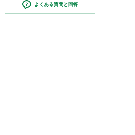
よくある質問と回答