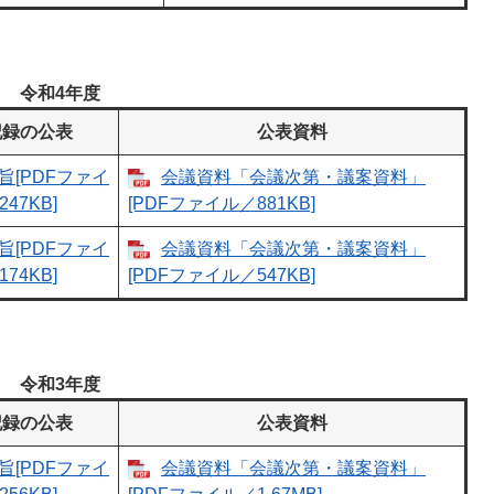
令和4年度
記録の公表
公表資料
旨[PDFファイ
会議資料「会議次第・議案資料」
47KB]
[PDFファイル／881KB]
旨[PDFファイ
会議資料「会議次第・議案資料」
74KB]
[PDFファイル／547KB]
令和3年度
記録の公表
公表資料
旨[PDFファイ
会議資料「会議次第・議案資料」