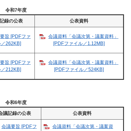
令和7年度
記録の公表
公表資料
要旨 [PDFファ
会議資料「会議次第・議案資料」
／262KB]
[PDFファイル／1.12MB]
要旨 [PDFファ
会議資料「会議次第・議案資料」
／212KB]
[PDFファイル／524KB]
令和6年度
会議記録の公表
公表資料
会議要旨 [PDFフ
会議資料「会議次第・議案資