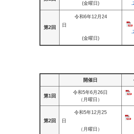
(金曜日)
令和6年12月24
日
第2回
(金曜日)
開催日
令和5年6月26日
第1回
（月曜日）
令和5年12月25
第2回
日
（月曜日）