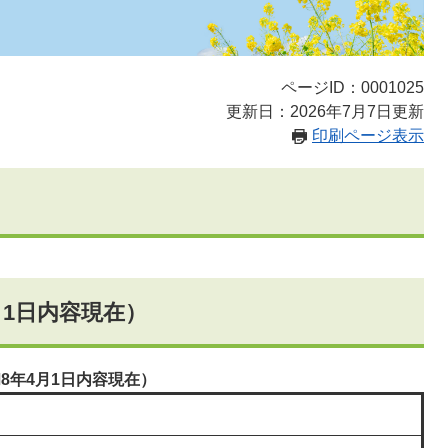
ページID：0001025
更新日：2026年7月7日更新
印刷ページ表示
月1日内容現在）
8年4月1日内容現在）