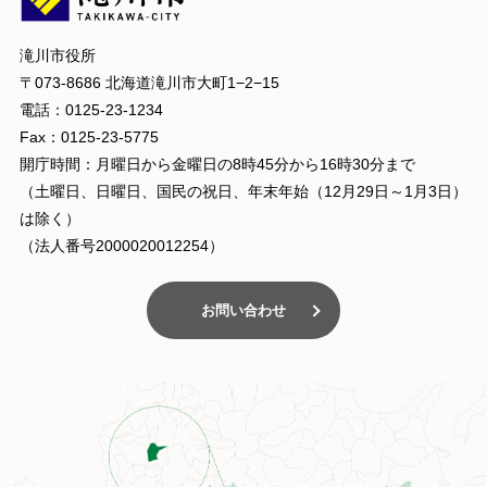
滝川市役所
〒073-8686 北海道滝川市大町1−2−15
電話：0125-23-1234
Fax：0125-23-5775
開庁時間：月曜日から金曜日の8時45分から16時30分まで
（土曜日、日曜日、国民の祝日、年末年始（12月29日～1月3日）
は除く）
（法人番号2000020012254）
お問い合わせ