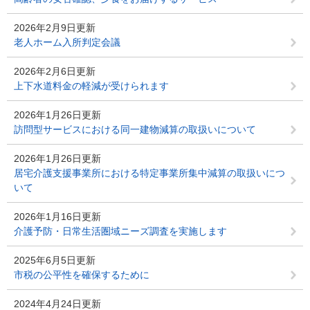
2026年2月9日更新
老人ホーム入所判定会議
2026年2月6日更新
上下水道料金の軽減が受けられます
2026年1月26日更新
訪問型サービスにおける同一建物減算の取扱いについて
2026年1月26日更新
居宅介護支援事業所における特定事業所集中減算の取扱いにつ
いて
2026年1月16日更新
介護予防・日常生活圏域ニーズ調査を実施します
2025年6月5日更新
市税の公平性を確保するために
2024年4月24日更新