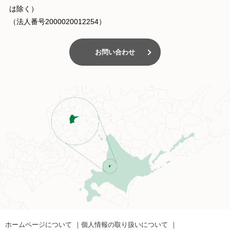
は除く）
（法人番号2000020012254）
お問い合わせ
ホームページについて
個人情報の取り扱いについて