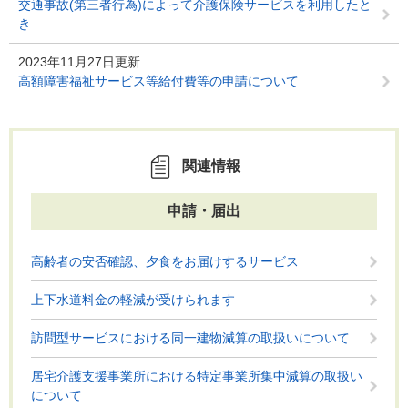
交通事故(第三者行為)によって介護保険サービスを利用したと
き
2023年11月27日更新
高額障害福祉サービス等給付費等の申請について
関連情報
申請・届出
高齢者の安否確認、夕食をお届けするサービス
上下水道料金の軽減が受けられます
訪問型サービスにおける同一建物減算の取扱いについて
居宅介護支援事業所における特定事業所集中減算の取扱い
について