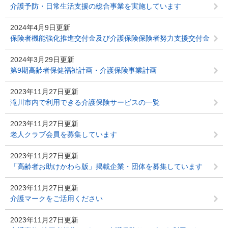
介護予防・日常生活支援の総合事業を実施しています
2024年4月9日更新
保険者機能強化推進交付金及び介護保険保険者努力支援交付金
2024年3月29日更新
第9期高齢者保健福祉計画・介護保険事業計画
2023年11月27日更新
滝川市内で利用できる介護保険サービスの一覧
2023年11月27日更新
老人クラブ会員を募集しています
2023年11月27日更新
「高齢者お助けかわら版」掲載企業・団体を募集しています
2023年11月27日更新
介護マークをご活用ください
2023年11月27日更新