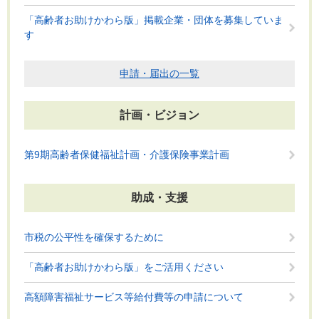
「高齢者お助けかわら版」掲載企業・団体を募集していま
す
申請・届出の一覧
計画・ビジョン
第9期高齢者保健福祉計画・介護保険事業計画
助成・支援
市税の公平性を確保するために
「高齢者お助けかわら版」をご活用ください
高額障害福祉サービス等給付費等の申請について