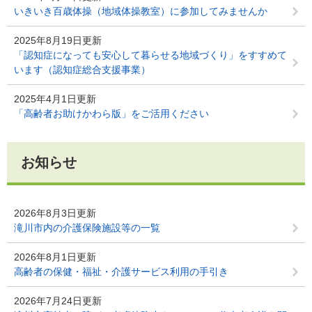
いきいき百歳体操（地域体操教室）に参加してみませんか
2025年8月19日更新
「認知症になっても安心して暮らせる地域づくり」をすすめて
います（認知症総合支援事業）
2025年4月1日更新
「高齢者お助けかわら版」をご活用ください
お知らせ
2026年8月3日更新
滝川市内の介護保険施設等の一覧
2026年8月1日更新
高齢者の保健・福祉・介護サービス利用の手引き
2026年7月24日更新