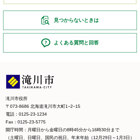
見つからないときは
よくある質問と回答
滝川市役所
〒073-8686 北海道滝川市大町1−2−15
電話：0125-23-1234
Fax：0125-23-5775
開庁時間：月曜日から金曜日の8時45分から16時30分まで
（土曜日、日曜日、国民の祝日、年末年始（12月29日～1月3日）