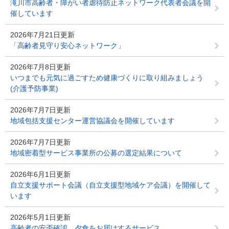
滝川市高齢者・障がい者虐待防止ネットワーク代表者会議を開
催しています
2026年7月21日更新
「高齢者見守り安心ネットワーク」
2026年7月8日更新
いつまでも元気に過ごすため健康づくりに取り組みましょう
(介護予防事業)
2026年7月7日更新
地域包括支援センター運営協議会を開催しています
2026年7月7日更新
地域密着型サービス事業所の公募の選定結果について
2026年6月1日更新
自立支援サポート会議（自立支援型地域ケア会議）を開催して
います
2026年5月1日更新
高齢者の安否確認、夕食をお届けするサービス