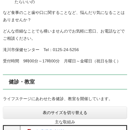
たらいいの
など食事のこと歯や口に関することなど、悩んだり気になることは
ありませんか？
どんな些細なことでも構いませんのでお気軽に窓口、お電話などで
ご相談ください。
滝川市保健センター Tel：0125-24-5256
受付時間 9時00分～17時00分 月曜日～金曜日（祝日を除く）
健診・教室
ライフステージにあわせた各健診、教室を開催しています。
表のサイズを切り替える
主な取組み