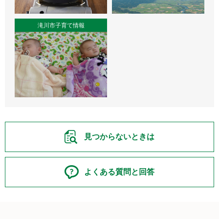
滝川市子育て情報
見つからないときは
よくある質問と回答