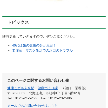
トピックス
随時更新していきますので、ぜひご覧ください。
40代は歯の健康の分かれ目！
要注意！マスク生活でのお口のトラブル
このページに関するお問い合わせ先
健康こども未来部
健康づくり課
健口・栄養係
〒073-0032
北海道滝川市明神町1丁目5番32号
Tel：0125-24-5256
Fax：0125-23-2486
メールでのお問い合わせはこちら