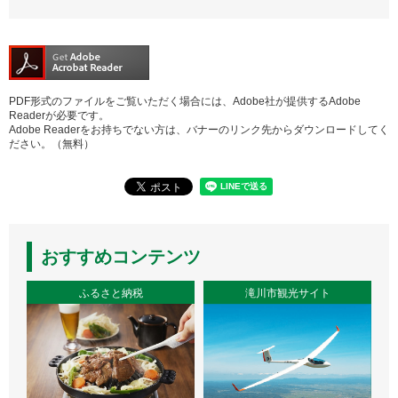
PDF形式のファイルをご覧いただく場合には、Adobe社が提供するAdobe
Readerが必要です。
Adobe Readerをお持ちでない方は、バナーのリンク先からダウンロードしてく
ださい。（無料）
おすすめコンテンツ
ふるさと納税
滝川市観光サイト