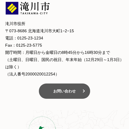
滝川市役所
〒073-8686 北海道滝川市大町1−2−15
電話：0125-23-1234
Fax：0125-23-5775
開庁時間：月曜日から金曜日の8時45分から16時30分まで
（土曜日、日曜日、国民の祝日、年末年始（12月29日～1月3日）
は除く）
（法人番号2000020012254）
お問い合わせ