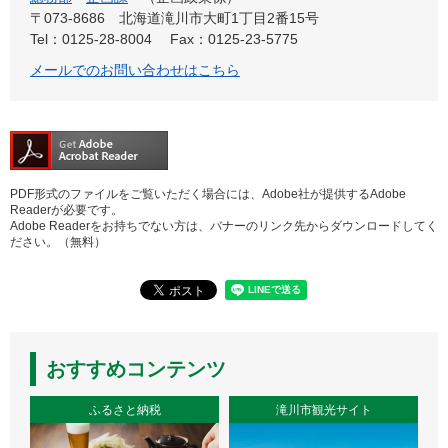
〒073-8686
北海道滝川市大町1丁目2番15号
Tel：0125-28-8004
Fax：0125-23-5775
メールでのお問い合わせはこちら
PDF形式のファイルをご覧いただく場合には、Adobe社が提供するAdobe
Readerが必要です。
Adobe Readerをお持ちでない方は、バナーのリンク先からダウンロードしてく
ださい。（無料）
おすすめコンテンツ
ふるさと納税
滝川市観光サイト