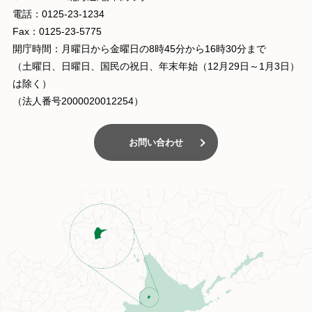
電話：0125-23-1234
Fax：0125-23-5775
開庁時間：月曜日から金曜日の8時45分から16時30分まで
（土曜日、日曜日、国民の祝日、年末年始（12月29日～1月3日）
は除く）
（法人番号2000020012254）
お問い合わせ