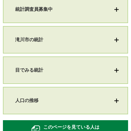
統計調査員募集中
滝川市の統計
目でみる統計
人口の推移
このページを見ている人は