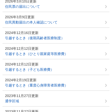
2026年3月10日更新
住民票の届出について
2026年3月9日更新
住民異動届出の本人確認について
2024年12月16日更新
引越するとき（後期高齢者医療制度）
2024年12月12日更新
引越するとき（ひとり親家庭等医療費）
2024年12月12日更新
引越するとき（子ども医療費）
2024年2月19日更新
引越するとき（重度心身障害者医療費）
2023年11月27日更新
通学区域
2023年11月27日更新