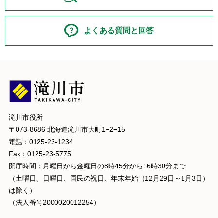
よくある質問と回答
滝川市役所
〒073-8686 北海道滝川市大町1−2−15
電話：0125-23-1234
Fax：0125-23-5775
開庁時間：月曜日から金曜日の8時45分から16時30分まで
（土曜日、日曜日、国民の祝日、年末年始（12月29日～1月3日）
は除く）
（法人番号2000020012254）