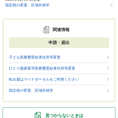
指定校の変更、区域外就学
関連情報
申請・届出
子ども医療費受給者住所等変更
ひとり親家庭等医療費受給者住所等変更
転出届はマイナポータルをご利用ください
指定校の変更、区域外就学
見つからないときは