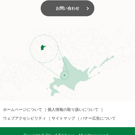
お問い合わせ
ホームページについて
個人情報の取り扱いについて
ウェブアクセシビリティ
サイトマップ
バナー広告について