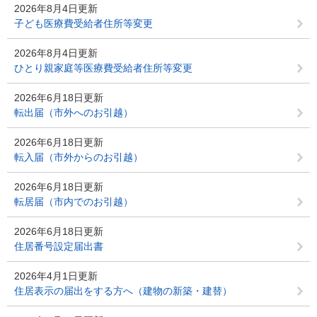
2026年8月4日更新
子ども医療費受給者住所等変更
2026年8月4日更新
ひとり親家庭等医療費受給者住所等変更
2026年6月18日更新
転出届（市外へのお引越）
2026年6月18日更新
転入届（市外からのお引越）
2026年6月18日更新
転居届（市内でのお引越）
2026年6月18日更新
住居番号設定届出書
2026年4月1日更新
住居表示の届出をする方へ（建物の新築・建替）