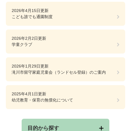
2026年4月15日更新
こども誰でも通園制度
2026年2月2日更新
学童クラブ
2026年1月29日更新
滝川市留守家庭児童会（ランドセル登録）のご案内
2025年4月1日更新
幼児教育・保育の無償化について
目的から探す