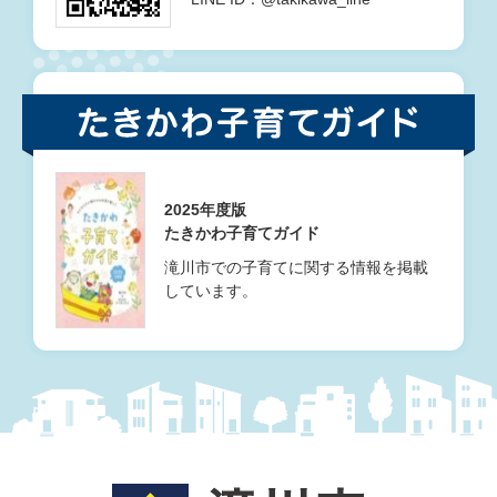
2025年度版
たきかわ子育てガイド
滝川市での子育てに関する情報を掲載
しています。