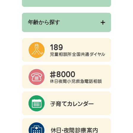
年齢から探す