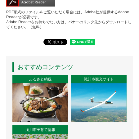
PDF形式のファイルをご覧いただく場合には、Adobe社が提供するAdobe
Readerが必要です。
Adobe Readerをお持ちでない方は、バナーのリンク先からダウンロードし
てください。（無料）
おすすめコンテンツ
ふるさと納税
滝川市観光サイト
滝川市子育て情報