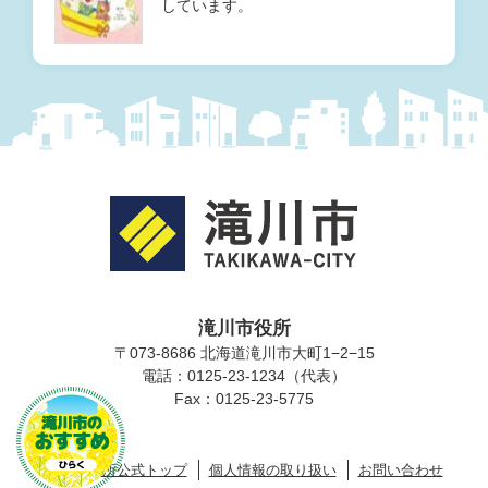
しています。
滝川市役所
〒073-8686 北海道滝川市大町1−2−15
電話：0125-23-1234（代表）
滝川市のおすす
Fax：0125-23-5775
め
滝川市役所公式トップ
個人情報の取り扱い
お問い合わせ