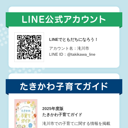
LINEでともだちになろう！
アカウント名：滝川市
LINE ID：@takikawa_line
2025年度版
たきかわ子育てガイド
滝川市での子育てに関する情報を掲載