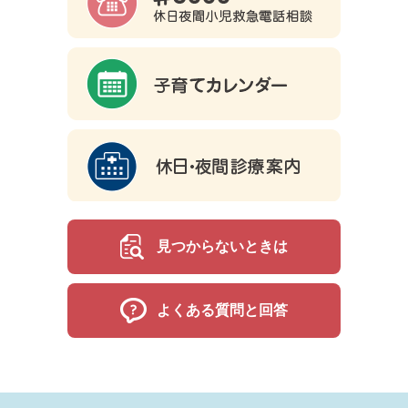
見つからないときは
よくある質問と回答