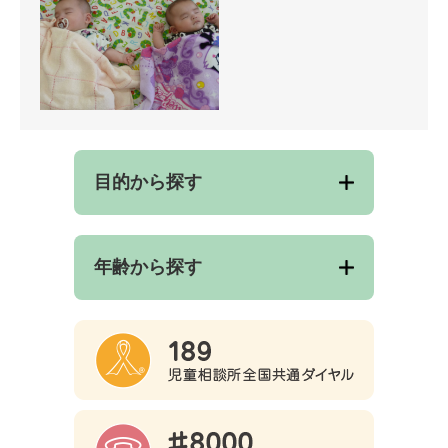
目的から探す
年齢から探す