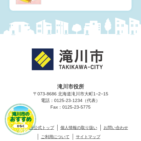
滝川市役所
〒073-8686 北海道滝川市大町1−2−15
電話：0125-23-1234（代表）
滝川市のおすす
Fax：0125-23-5775
め
滝川市役所公式トップ
個人情報の取り扱い
お問い合わせ
ご利用について
サイトマップ