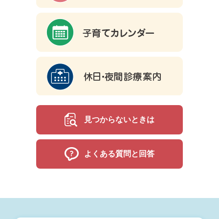
見つからないときは
よくある質問と回答