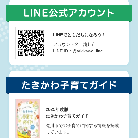
LINEでともだちになろう！
アカウント名：滝川市
LINE ID：@takikawa_line
2025年度版
たきかわ子育てガイド
滝川市での子育てに関する情報を掲載
しています。