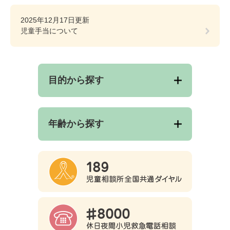
2025年12月17日更新
児童手当について
目的から探す
年齢から探す