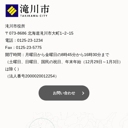
滝川市役所
〒073-8686 北海道滝川市大町1−2−15
電話：0125-23-1234
Fax：0125-23-5775
開庁時間：月曜日から金曜日の8時45分から16時30分まで
（土曜日、日曜日、国民の祝日、年末年始（12月29日～1月3日）
は除く）
（法人番号2000020012254）
お問い合わせ