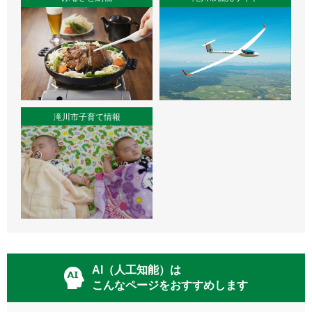
滝川市子育て情報
AI（人工知能）は
こんなページをおすすめします