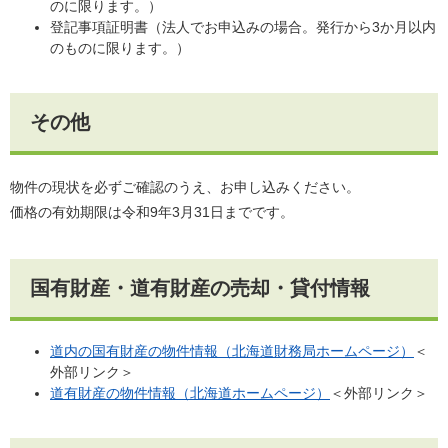
のに限ります。）
登記事項証明書（法人でお申込みの場合。発行から3か月以内
のものに限ります。）
その他
物件の現状を必ずご確認のうえ、お申し込みください。
価格の有効期限は令和9年3月31日までです。
国有財産・道有財産の売却・貸付情報
道内の国有財産の物件情報（北海道財務局ホームページ）
＜
外部リンク＞
道有財産の物件情報（北海道ホームページ）
＜外部リンク＞