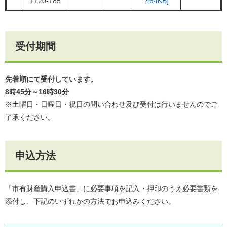
1120-185
464KB]
受付期間
先着順にて受付しています。
8時45分～16時30分
※土曜日・日曜日・祝日の問い合わせ及び受付は行いませんのでご
了承ください。
申込方法
「市有財産購入申込書」に必要事項を記入・押印のうえ必要書類を
添付し、下記のいずれかの方法でお申込みください。