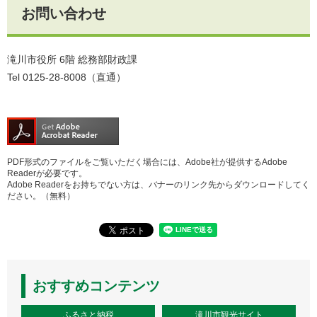
お問い合わせ
滝川市役所 6階 総務部財政課
Tel 0125-28-8008（直通）
PDF形式のファイルをご覧いただく場合には、Adobe社が提供するAdobe
Readerが必要です。
Adobe Readerをお持ちでない方は、バナーのリンク先からダウンロードしてく
ださい。（無料）
おすすめコンテンツ
ふるさと納税
滝川市観光サイト