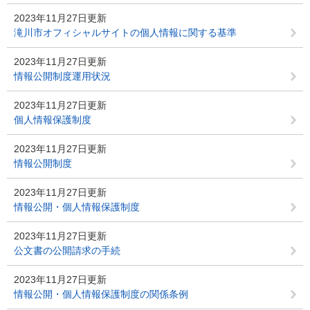
2023年11月27日更新
滝川市オフィシャルサイトの個人情報に関する基準
2023年11月27日更新
情報公開制度運用状況
2023年11月27日更新
個人情報保護制度
2023年11月27日更新
情報公開制度
2023年11月27日更新
情報公開・個人情報保護制度
2023年11月27日更新
公文書の公開請求の手続
2023年11月27日更新
情報公開・個人情報保護制度の関係条例