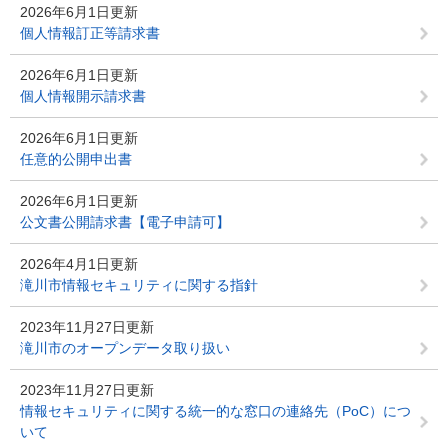
2026年6月1日更新
個人情報訂正等請求書
2026年6月1日更新
個人情報開示請求書
2026年6月1日更新
任意的公開申出書
2026年6月1日更新
公文書公開請求書【電子申請可】
2026年4月1日更新
滝川市情報セキュリティに関する指針
2023年11月27日更新
滝川市のオープンデータ取り扱い
2023年11月27日更新
情報セキュリティに関する統一的な窓口の連絡先（PoC）につ
いて