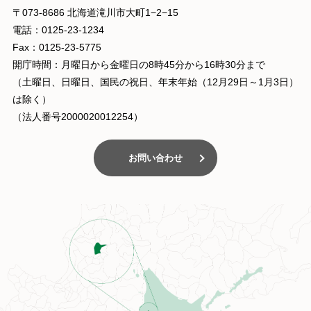
〒073-8686 北海道滝川市大町1−2−15
電話：0125-23-1234
Fax：0125-23-5775
開庁時間：月曜日から金曜日の8時45分から16時30分まで
（土曜日、日曜日、国民の祝日、年末年始（12月29日～1月3日）
は除く）
（法人番号2000020012254）
お問い合わせ