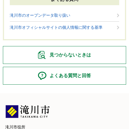
滝川市のオープンデータ取り扱い
滝川市オフィシャルサイトの個人情報に関する基準
見つからないときは
よくある質問と回答
滝川市役所