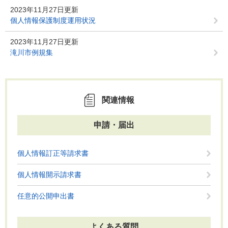
2023年11月27日更新
個人情報保護制度運用状況
2023年11月27日更新
滝川市例規集
関連情報
申請・届出
個人情報訂正等請求書
個人情報開示請求書
任意的公開申出書
よくある質問