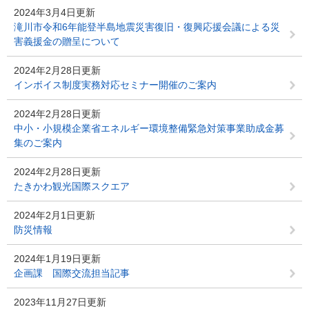
2024年3月4日更新
滝川市令和6年能登半島地震災害復旧・復興応援会議による災
害義援金の贈呈について
2024年2月28日更新
インボイス制度実務対応セミナー開催のご案内
2024年2月28日更新
中小・小規模企業省エネルギー環境整備緊急対策事業助成金募
集のご案内
2024年2月28日更新
たきかわ観光国際スクエア
2024年2月1日更新
防災情報
2024年1月19日更新
企画課 国際交流担当記事
2023年11月27日更新