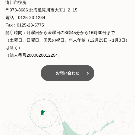
滝川市役所
〒073-8686 北海道滝川市大町1−2−15
電話：0125-23-1234
Fax：0125-23-5775
開庁時間：月曜日から金曜日の8時45分から16時30分まで
（土曜日、日曜日、国民の祝日、年末年始（12月29日～1月3日）
は除く）
（法人番号2000020012254）
お問い合わせ