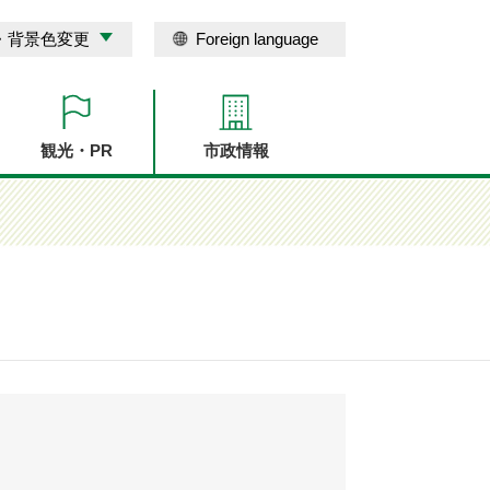
・背景色変更
Foreign language
観光・PR
市政情報