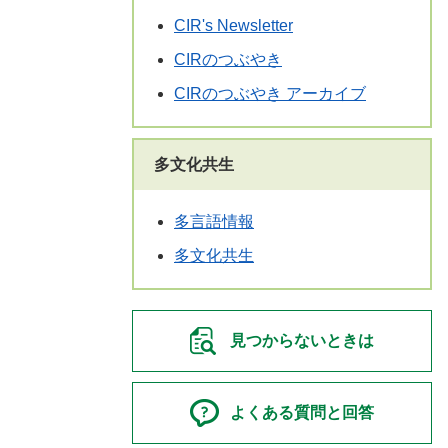
CIR's Newsletter
CIRのつぶやき
CIRのつぶやき アーカイブ
多文化共生
多言語情報
多文化共生
見つからないときは
よくある質問と回答