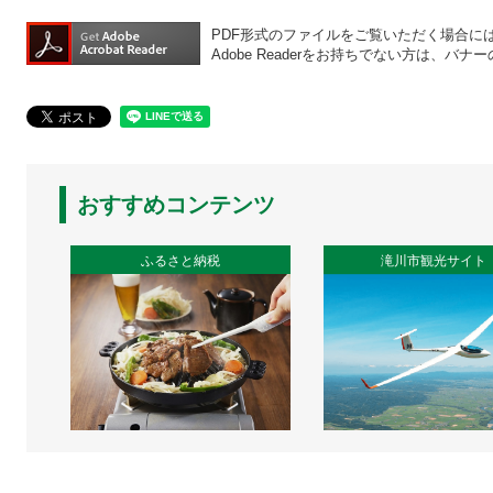
PDF形式のファイルをご覧いただく場合には、A
Adobe Readerをお持ちでない方は、
おすすめコンテンツ
ふるさと納税
滝川市観光サイト