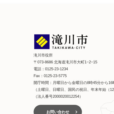
滝川市役所
〒073-8686 北海道滝川市大町1−2−15
電話：0125-23-1234
Fax：0125-23-5775
開庁時間：月曜日から金曜日の8時45分から16
（土曜日、日曜日、国民の祝日、年末年始（12
（法人番号2000020012254）
お問い合わせ