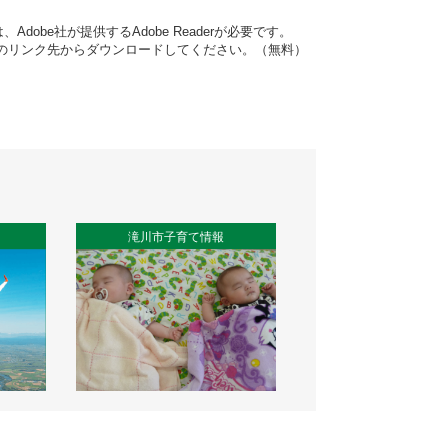
dobe社が提供するAdobe Readerが必要です。
バナーのリンク先からダウンロードしてください。（無料）
滝川市子育て情報