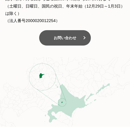
（土曜日、日曜日、国民の祝日、年末年始（12月29日～1月3日）
は除く）
（法人番号2000020012254）
お問い合わせ