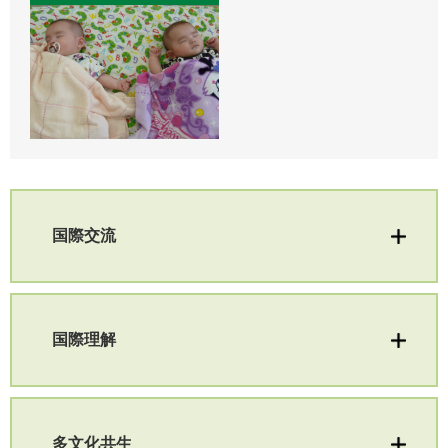
国際交流
国際理解
多文化共生