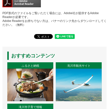
PDF形式のファイルをご覧いただく場合には、Adobe社が提供するAdobe
Readerが必要です。
Adobe Readerをお持ちでない方は、バナーのリンク先からダウンロードしてく
ださい。（無料）
おすすめコンテンツ
ふるさと納税
滝川市観光サイト
滝川市子育て情報