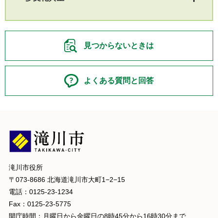
見つからないときは
よくある質問と回答
滝川市役所
〒073-8686 北海道滝川市大町1−2−15
電話：0125-23-1234
Fax：0125-23-5775
開庁時間：月曜日から金曜日の8時45分から16時30分まで