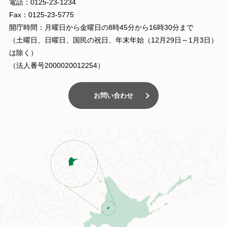
電話：0125-23-1234
Fax：0125-23-5775
開庁時間：月曜日から金曜日の8時45分から16時30分まで
（土曜日、日曜日、国民の祝日、年末年始（12月29日～1月3日）
は除く）
（法人番号2000020012254）
お問い合わせ