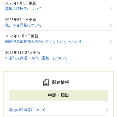
2026年6月1日更新
墓地の諸届等について
2026年6月1日更新
滝川市合同墓について
2024年12月2日更新
国民健康保険加入者がお亡くなりになったとき
2023年11月27日更新
中空知火葬場（滝の川斎苑）について
関連情報
申請・届出
墓地の諸届等について