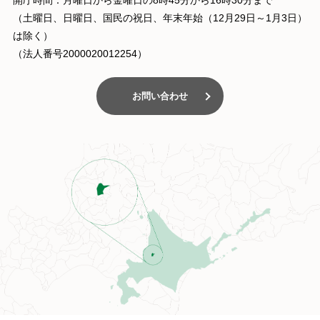
開庁時間：月曜日から金曜日の8時45分から16時30分まで
（土曜日、日曜日、国民の祝日、年末年始（12月29日～1月3日）
は除く）
（法人番号2000020012254）
お問い合わせ