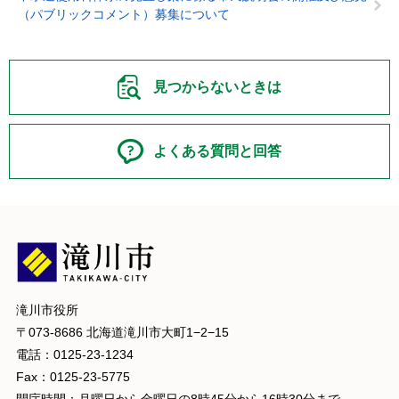
（パブリックコメント）募集について
見つからないときは
よくある質問と回答
滝川市役所
〒073-8686 北海道滝川市大町1−2−15
電話：0125-23-1234
Fax：0125-23-5775