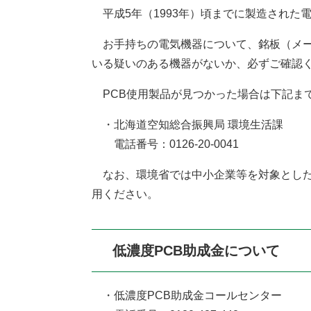
平成5年（1993年）頃までに製造された
お手持ちの電気機器について、銘板（メー
いる疑いのある機器がないか、必ずご確認
PCB使用製品が見つかった場合は下記ま
・北海道空知総合振興局 環境生活課
電話番号：0126-20-0041
なお、環境省では中小企業等を対象とした
用ください。
低濃度PCB助成金について
・低濃度PCB助成金コールセンター