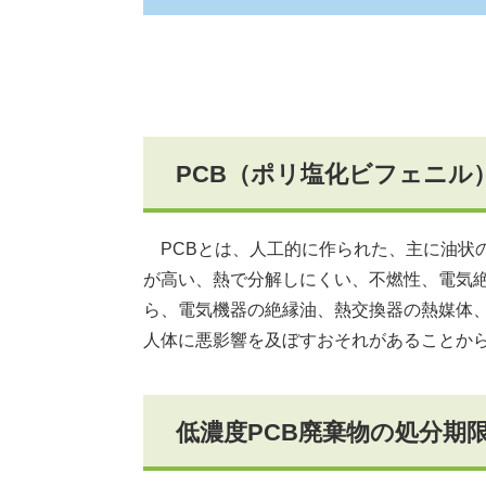
PCB（ポリ塩化ビフェニル
PCBとは、人工的に作られた、主に油状の
が高い、熱で分解しにくい、不燃性、電気
ら、電気機器の絶縁油、熱交換器の熱媒体
人体に悪影響を及ぼすおそれがあることか
低濃度PCB廃棄物の処分期限