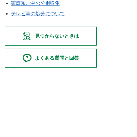
家庭系ごみの分別収集
テレビ等の処分について
見つからないときは
よくある質問と回答