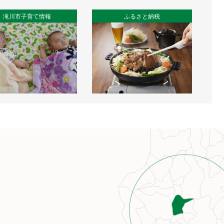
滝川市子育て情報
ふるさと納税