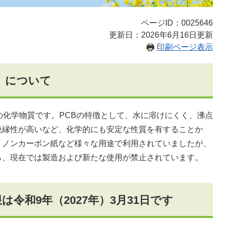
ページID：0025646
更新日：2026年6月16日更新
印刷ページ表示
）について
化学物質です。PCBの特徴として、水に溶けにくく、沸点
絶縁性が高いなど、化学的にも安定な性質を有することか
、ノンカーボン紙など様々な用途で利用されていましたが、
ら、現在では製造および新たな使用が禁止されています。
は令和9年（2027年）3月31日です