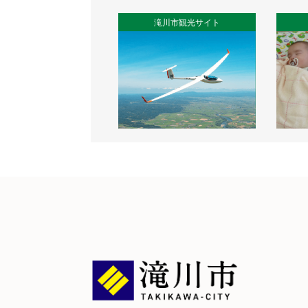
滝川市観光サイト