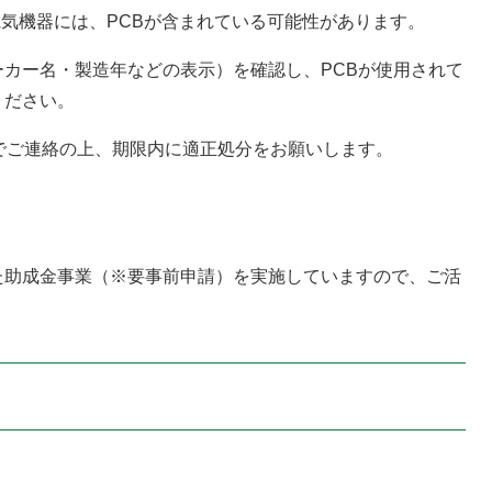
電気機器には、PCBが含まれている可能性があります。
カー名・製造年などの表示）を確認し、PCBが使用されて
ください。
でご連絡の上、期限内に適正処分をお願いします。
助成金事業（※要事前申請）を実施していますので、ご活