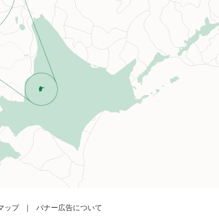
マップ
バナー広告について