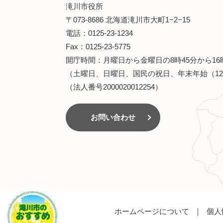
滝川市役所
〒073-8686 北海道滝川市大町1−2−15
電話：0125-23-1234
Fax：0125-23-5775
開庁時間：月曜日から金曜日の8時45分から16
（土曜日、日曜日、国民の祝日、年末年始（12
（法人番号2000020012254）
お問い合わせ
滝川市のおす
すめ
ホームページについて
個人