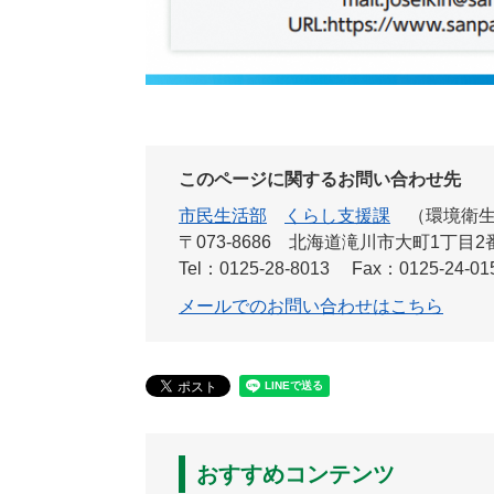
このページに関するお問い合わせ先
市民生活部
くらし支援課
環境衛
〒073-8686
北海道滝川市大町1丁目2番
Tel：0125-28-8013
Fax：0125-24-01
メールでのお問い合わせはこちら
おすすめコンテンツ