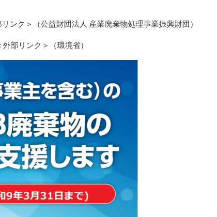
部リンク＞
（公益財団法人 産業廃棄物処理事業振興財団）
＜外部リンク＞
（環境省）