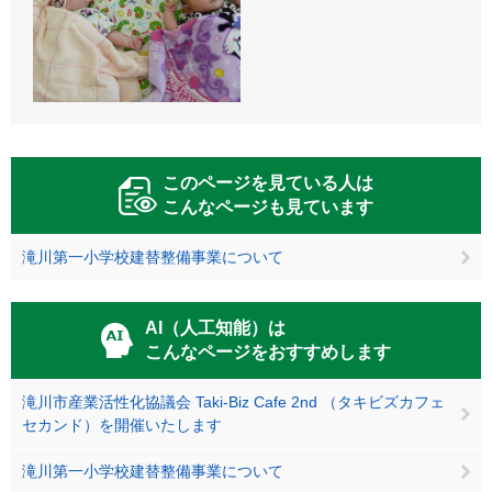
このページを見ている人は
こんなページも見ています
滝川第一小学校建替整備事業について
AI（人工知能）は
こんなページをおすすめします
滝川市産業活性化協議会 Taki-Biz Cafe 2nd （タキビズカフェ
セカンド）を開催いたします
滝川第一小学校建替整備事業について