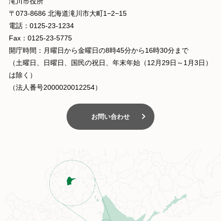
滝川市役所
〒073-8686 北海道滝川市大町1−2−15
電話：0125-23-1234
Fax：0125-23-5775
開庁時間：月曜日から金曜日の8時45分から16時30分まで
（土曜日、日曜日、国民の祝日、年末年始（12月29日～1月3日）
は除く）
（法人番号2000020012254）
お問い合わせ