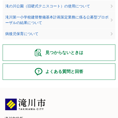
滝の川公園（旧硬式テニスコート）の使用について
滝川第一小学校建替整備基本計画策定業務に係る公募型プロポ
ーザルの結果について
病後児保育について
見つからないときは
よくある質問と回答