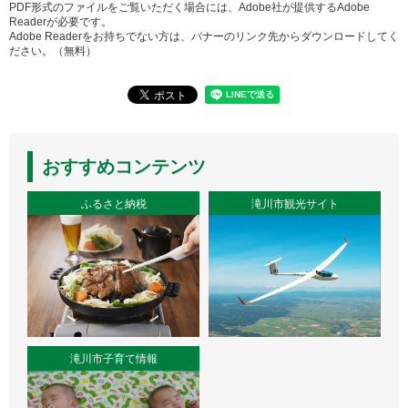
PDF形式のファイルをご覧いただく場合には、Adobe社が提供するAdobe
Readerが必要です。
Adobe Readerをお持ちでない方は、バナーのリンク先からダウンロードしてく
ださい。（無料）
おすすめコンテンツ
ふるさと納税
滝川市観光サイト
滝川市子育て情報