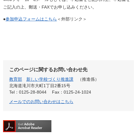
ご記入の上、郵送・FAXでお申し込みください。
●
参加申込フォームはこちら
＜外部リンク＞
このページに関するお問い合わせ先
教育部
新しい学校づくり推進課
推進係
北海道滝川市大町1丁目2番15号
Tel：0125-28-8044
Fax：0125-24-1024
メールでのお問い合わせはこちら