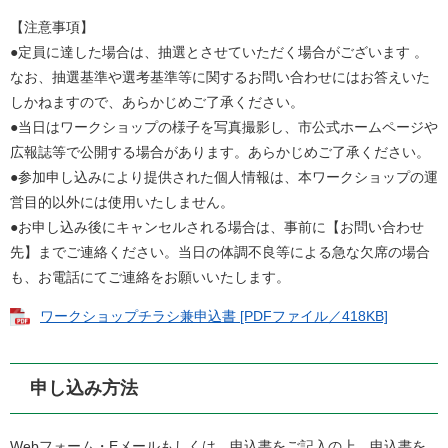
​【注意事項】
●定員に達した場合は、抽選とさせていただく場合がございます 。
なお、抽選基準や選考基準等に関するお問い合わせにはお答えいた
しかねますので、あらかじめご了承ください。
●当日はワークショップの様子を写真撮影し、市公式ホームページや
広報誌等で公開する場合があります。あらかじめご了承ください。
●参加申し込みにより提供された個人情報は、本ワークショップの運
営目的以外には使用いたしません。
●お申し込み後にキャンセルされる場合は、事前に【お問い合わせ
先】までご連絡ください。当日の体調不良等による急な欠席の場合
も、お電話にてご連絡をお願いいたします。
ワークショップチラシ兼申込書 [PDFファイル／418KB]
申し込み方法
Webフォーム・Eメールもしくは、申込書をご記入の上、申込書を