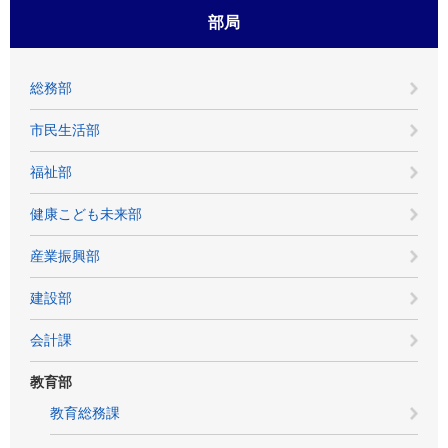
部局
総務部
市民生活部
福祉部
健康こども未来部
産業振興部
建設部
会計課
教育部
教育総務課