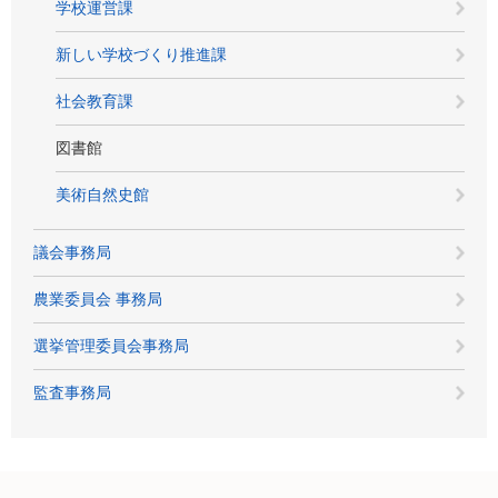
学校運営課
新しい学校づくり推進課
社会教育課
図書館
美術自然史館
議会事務局
農業委員会 事務局
選挙管理委員会事務局
監査事務局