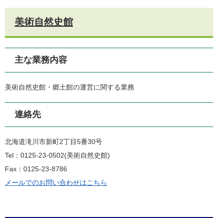
美術自然史館
主な業務内容
美術自然史館・郷土館の運営に関する業務
連絡先
北海道滝川市新町2丁目5番30号
Tel：0125-23-0502
美術自然史館
Fax：0125-23-8786
メールでのお問い合わせはこちら