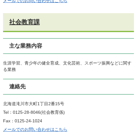
メールでのお問い合わせはこちら
社会教育課
主な業務内容
生涯学習、青少年の健全育成、文化芸術、スポーツ振興などに関す
る業務
連絡先
北海道滝川市大町1丁目2番15号
Tel：0125-28-8046
社会教育係
Fax：0125-24-1024
メールでのお問い合わせはこちら