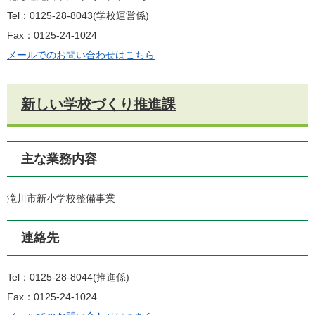
Tel：0125-28-8043
学校運営係
Fax：0125-24-1024
メールでのお問い合わせはこちら
新しい学校づくり推進課
主な業務内容
滝川市新小学校整備事業
連絡先
Tel：0125-28-8044
推進係
Fax：0125-24-1024