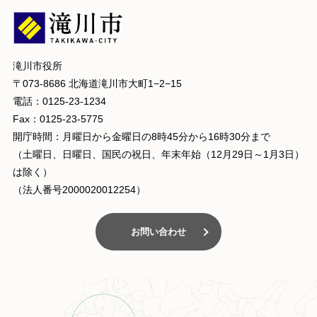
滝川市役所
〒073-8686 北海道滝川市大町1−2−15
電話：0125-23-1234
Fax：0125-23-5775
開庁時間：月曜日から金曜日の8時45分から16時30分まで
（土曜日、日曜日、国民の祝日、年末年始（12月29日～1月3日）
は除く）
（法人番号2000020012254）
お問い合わせ