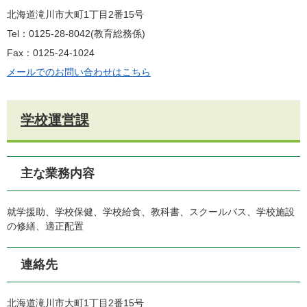
北海道滝川市大町1丁目2番15号
Tel：0125-28-8042
教育総務係
Fax：0125-24-1024
メールでのお問い合わせはこちら
学校運営課
主な業務内容
就学援助、学校保健、学校給食、教科書、スクールバス、学校施設
の修繕、適正配置
連絡先
北海道滝川市大町1丁目2番15号