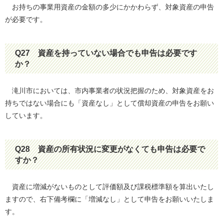
お持ちの事業用資産の金額の多少にかかわらず、対象資産の申告
が必要です。
Q27
資産を持っていない場合でも申告は必要です
か？
滝川市においては、市内事業者の状況把握のため、対象資産をお
持ちではない場合にも「資産なし」として償却資産の申告をお願い
しています。
Q28
資産の所有状況に変更がなくても申告は必要で
すか？
資産に増減がないものとして評価額及び課税標準額を算出いたし
ますので、右下備考欄に「増減なし」として申告をお願いいたしま
す。