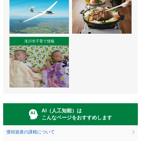
滝川市子育て情報
AI（人工知能）は
こんなページをおすすめします
償却資産の課税について