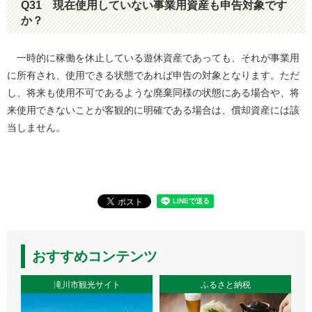
Q31
現在使用していない事業用資産も申告対象です
か？
一時的に稼働を休止している遊休資産であっても、それが事業用
に所有され、使用できる状態であれば申告の対象となります。ただ
し、将来も使用不可であるような廃棄同様の状態にある場合や、将
来使用できないことが客観的に明確である場合は、償却資産には該
当しません。
おすすめコンテンツ
滝川市観光サイト
ふるさと納税