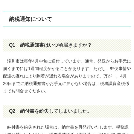
納税通知について
Q1
納税通知書はいつ頃届きますか？
滝川市は毎年4月中旬に送付しています。通常、発送からお手元に
届くまでには1週間程度かかることがあります。ただし、郵便事情や
配達の遅れにより到着が遅れる場合がありますので、万が一、4月
20日までに納税通知書がお手元に届かない場合は、税務課資産税係
までお問合せください。
Q2
納付書を紛失してしまいました。
納付書を紛失された場合は、納付書を再発行いたします。税務課