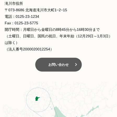
滝川市役所
〒073-8686 北海道滝川市大町1−2−15
電話：0125-23-1234
Fax：0125-23-5775
開庁時間：月曜日から金曜日の8時45分から16時30分まで
（土曜日、日曜日、国民の祝日、年末年始（12月29日～1月3日）
は除く）
（法人番号2000020012254）
お問い合わせ