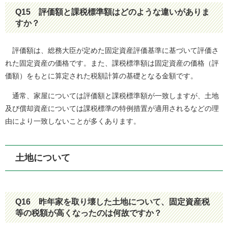
Q15
評価額と課税標準額はどのような違いがありま
すか？
評価額は、総務大臣が定めた固定資産評価基準に基づいて評価さ
れた固定資産の価格です。また、課税標準額は固定資産の価格（評
価額）をもとに算定された税額計算の基礎となる金額です。
通常、家屋については評価額と課税標準額が一致しますが、土地
及び償却資産については課税標準の特例措置が適用されるなどの理
由により一致しないことが多くあります。
土地について
Q16
昨年家を取り壊した土地について、固定資産税
等の税額が高くなったのは何故ですか？