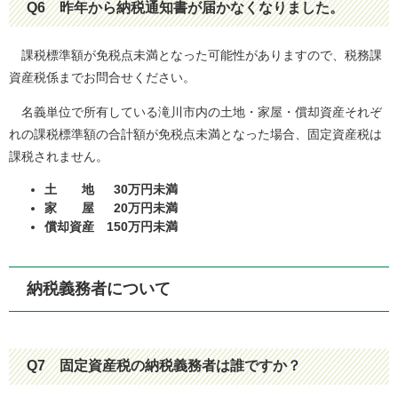
Q6
昨年から納税通知書が届かなくなりました。
課税標準額が免税点未満となった可能性がありますので、税務課
資産税係までお問合せください。
名義単位で所有している滝川市内の土地・家屋・償却資産それぞ
れの課税標準額の合計額が免税点未満となった場合、固定資産税は
課税されません。
土 地 30万円未満
家 屋 20万円未満
償却資産 150万円未満
納税義務者について
Q7
固定資産税の納税義務者は誰ですか？