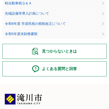
軽自動車税Ｑ＆Ａ
先端設備等導入計画について
令和8年度 市道民税の税制改正について
令和5年度末財務書類
見つからないときは
よくある質問と回答