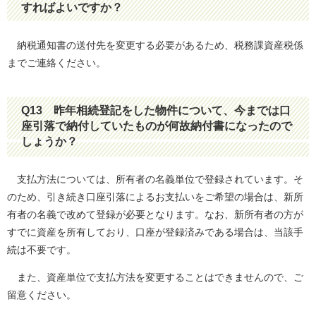
すればよいですか？
納税通知書の送付先を変更する必要があるため、税務課資産税係
までご連絡ください。
Q13
昨年相続登記をした物件について、今までは口
座引落で納付していたものが何故納付書になったので
しょうか？
支払方法については、所有者の名義単位で登録されています。そ
のため、引き続き口座引落によるお支払いをご希望の場合は、新所
有者の名義で改めて登録が必要となります。なお、新所有者の方が
すでに資産を所有しており、口座が登録済みである場合は、当該手
続は不要です。
また、資産単位で支払方法を変更することはできませんので、ご
留意ください。