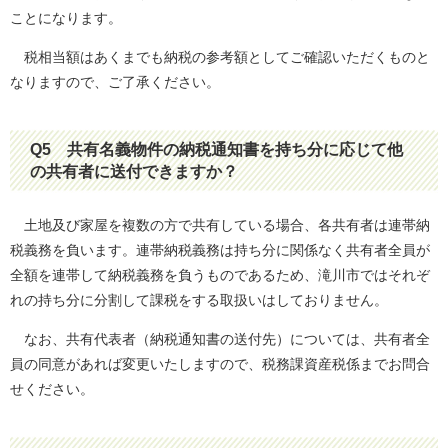
ことになります。
税相当額はあくまでも納税の参考額としてご確認いただくものと
なりますので、ご了承ください。
Q5
共有名義物件の納税通知書を持ち分に応じて他
の共有者に送付できますか？
土地及び家屋を複数の方で共有している場合、各共有者は連帯納
税義務を負います。連帯納税義務は持ち分に関係なく共有者全員が
全額を連帯して納税義務を負うものであるため、滝川市ではそれぞ
れの持ち分に分割して課税をする取扱いはしておりません。
なお、共有代表者（納税通知書の送付先）については、共有者全
員の同意があれば変更いたしますので、税務課資産税係までお問合
せください。