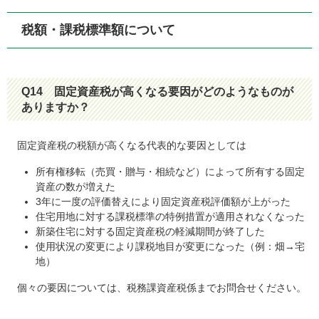
税額・課税標準額について
Q14
固定資産税が高くなる要因がどのようなものが
ありますか？
固定資産税の税額が高くなる代表的な要因としては
所有権移転（売買・贈与・相続など）によって所有する固定
資産の数が増えた
3年に一度の評価替えにより固定資産税評価額が上がった
住宅用地に対する課税標準の特例措置が適用されなくなった
新築住宅に対する固定資産税の軽減期間が終了した
使用状況の変更により課税地目が変更になった（例：畑→宅
地）
個々の要因については、税務課資産税係までお問合せください。