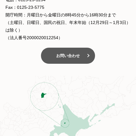
Fax：0125-23-5775
開庁時間：月曜日から金曜日の8時45分から16時30分まで
（土曜日、日曜日、国民の祝日、年末年始（12月29日～1月3日）
は除く）
（法人番号2000020012254）
お問い合わせ