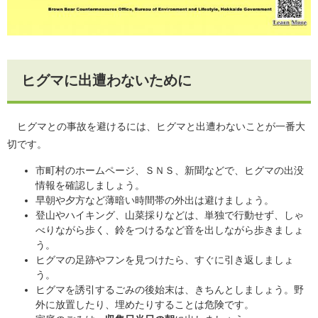
ヒグマに出遭わないために
ヒグマとの事故を避けるには、ヒグマと出遭わないことが一番大
切です。
市町村のホームページ、ＳＮＳ、新聞などで、ヒグマの出没
情報を確認しましょう。
早朝や夕方など薄暗い時間帯の外出は避けましょう。
登山やハイキング、山菜採りなどは、単独で行動せず、しゃ
べりながら歩く、鈴をつけるなど音を出しながら歩きましょ
う。
ヒグマの足跡やフンを見つけたら、すぐに引き返しましょ
う。
ヒグマを誘引するごみの後始末は、きちんとしましょう。野
外に放置したり、埋めたりすることは危険です。