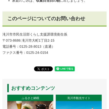
家庭のごみは、
収集日当日の朝
に出しましょう。
このページについてのお問い合わせ
滝川市市民生活部くらし支援課環境衛生係
〒073-8686 滝川市大町1丁目2-15
電話番号：0125-28-8013（直通）
ファクス番号：0125-24-0154
おすすめコンテンツ
ふるさと納税
滝川市観光サイト