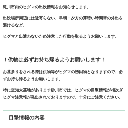
滝川市内のヒグマの出没情報をお知らせします。
出没場所周辺には近寄らない、早朝・夕方の薄暗い時間帯の外出を
避けるなど、
ヒグマと出遭わないため注意した行動を取るようお願いします。
！供物は必ずお持ち帰るようお願いします！
お墓参りをされる際は供物等がヒグマの誘因物となりますので、必
ずお持ち帰るようお願いします。
特に空知太墓地があります砂川市では、ヒグマの目撃情報が相次ぎ
ヒグマ注意報が発出されておりますので、十分にご注意ください。
目撃情報の内容