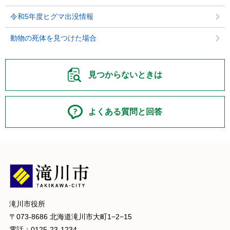
令和5年度ヒグマ出没情報
動物の死体を見つけた場合
見つからないときは
よくある質問と回答
滝川市役所
〒073-8686 北海道滝川市大町1−2−15
電話：0125-23-1234