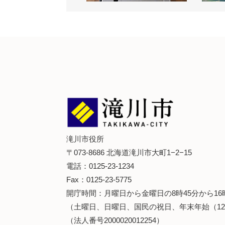
滝川市役所
〒073-8686 北海道滝川市大町1−2−15
電話：0125-23-1234
Fax：0125-23-5775
開庁時間：月曜日から金曜日の8時45分から16
（土曜日、日曜日、国民の祝日、年末年始（12
（法人番号2000020012254）