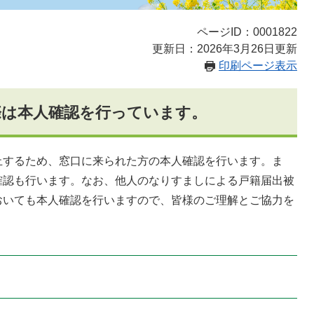
ページID：0001822
更新日：2026年3月26日更新
印刷ページ表示
際は本人確認を行っています。
するため、窓口に来られた方の本人確認を行います。ま
確認も行います。なお、他人のなりすましによる戸籍届出被
おいても本人確認を行いますので、皆様のご理解とご協力を