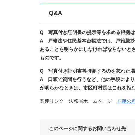
Q&A
Q 写真付き証明書の提示等を求める根拠
A 戸籍法や住民基本台帳法では、戸籍騰
あることを明らかにしなければならないと
ものです。
Q 写真付き証明書等持参するのを忘れた
A 口頭で質問を行うなど、他の手段によ
が明らかなときは、市区町村長はこれを拒
関連リンク 法務省ホームぺージ
戸籍の
このページに関するお問い合わせ先