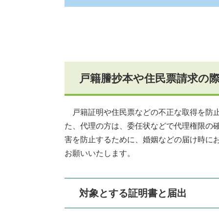
戸籍謄抄本や住民票請求の
戸籍証明や住民票などの不正な取得を防止
た、代理の方は、委任状などで代理権限の
害を防止するために、婚姻などの届け時に
お願いいたします。
対象とする証明書と届出