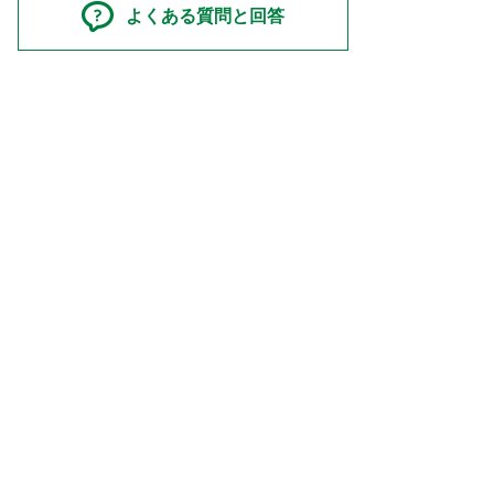
よくある質問と回答