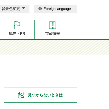
・背景色変更
Foreign language
観光・PR
市政情報
見つからないときは