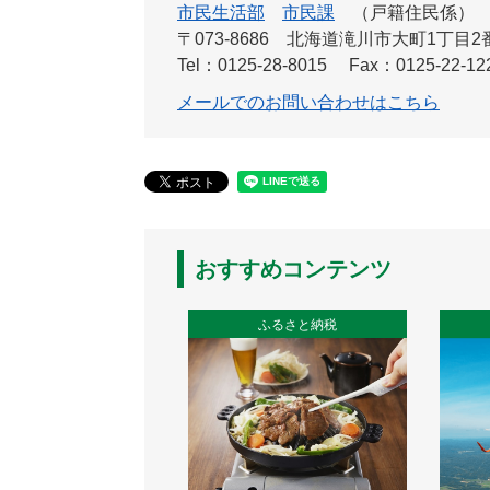
市民生活部
市民課
戸籍住民係
〒073-8686
北海道滝川市大町1丁目2番
Tel：0125-28-8015
Fax：0125-22-12
メールでのお問い合わせはこちら
おすすめコンテンツ
ふるさと納税