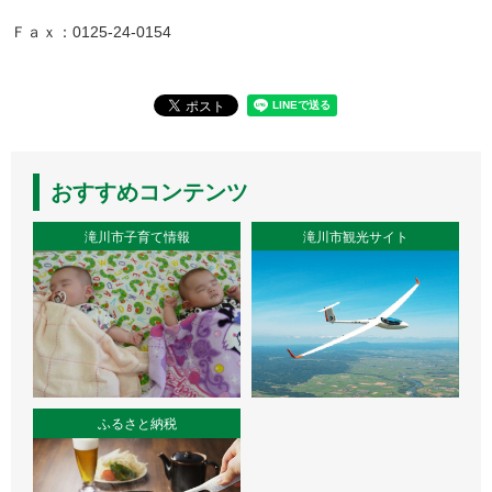
Ｆａｘ：0125-24-0154
おすすめコンテンツ
滝川市子育て情報
滝川市観光サイト
ふるさと納税