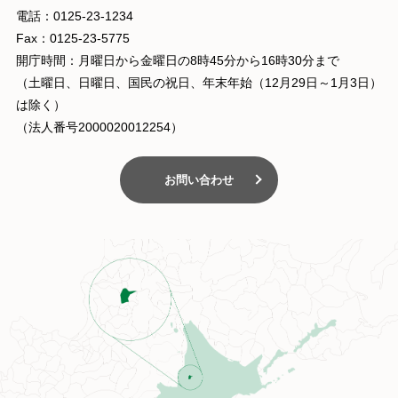
電話：0125-23-1234
Fax：0125-23-5775
開庁時間：月曜日から金曜日の8時45分から16時30分まで
（土曜日、日曜日、国民の祝日、年末年始（12月29日～1月3日）
は除く）
（法人番号2000020012254）
お問い合わせ