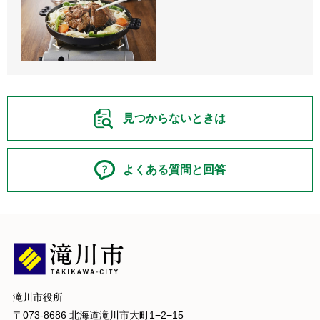
見つからないときは
よくある質問と回答
滝川市役所
〒073-8686 北海道滝川市大町1−2−15