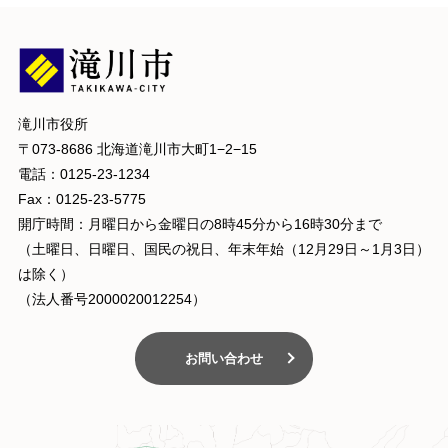
滝川市役所
〒073-8686 北海道滝川市大町1−2−15
電話：0125-23-1234
Fax：0125-23-5775
開庁時間：月曜日から金曜日の8時45分から16時30分まで
（土曜日、日曜日、国民の祝日、年末年始（12月29日～1月3日）
は除く）
（法人番号2000020012254）
お問い合わせ