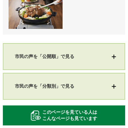
市民の声を「公開順」で見る
市民の声を「分類別」で見る
このページを見ている人は
こんなページも見ています