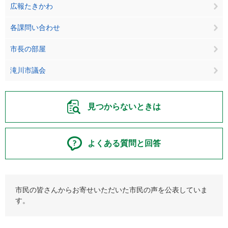
広報たきかわ
各課問い合わせ
市長の部屋
滝川市議会
見つからないときは
よくある質問と回答
市民の皆さんからお寄せいただいた市民の声を公表していま
す。