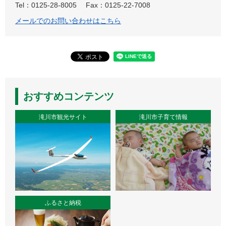
Tel：0125-28-8005
Fax：0125-22-7008
メールでのお問い合わせはこちら
おすすめコンテンツ
滝川市観光サイト
滝川市子育て情報
ふるさと納税