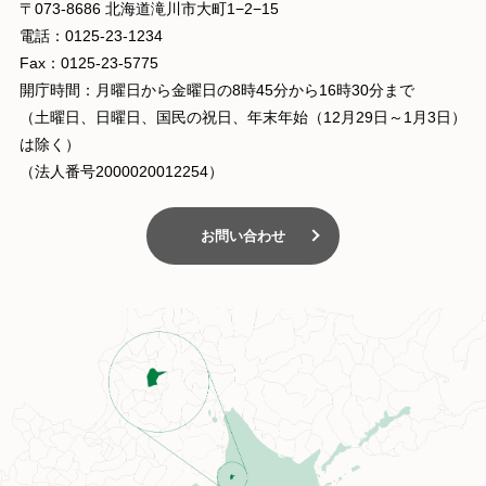
〒073-8686 北海道滝川市大町1−2−15
電話：0125-23-1234
Fax：0125-23-5775
開庁時間：月曜日から金曜日の8時45分から16時30分まで
（土曜日、日曜日、国民の祝日、年末年始（12月29日～1月3日）
は除く）
（法人番号2000020012254）
お問い合わせ