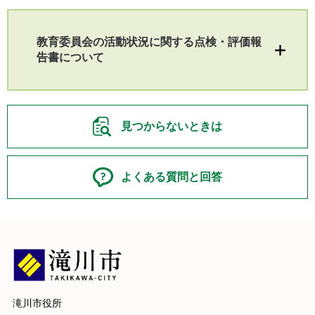
教育委員会の活動状況に関する点検・評価報
告書について
見つからないときは
よくある質問と回答
滝川市役所