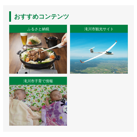
おすすめコンテンツ
ふるさと納税
滝川市観光サイト
滝川市子育て情報