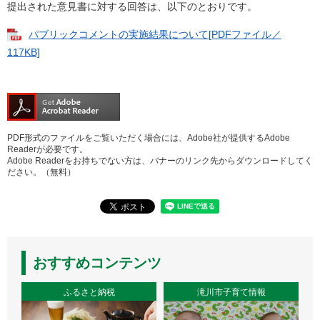
提出された意見書に対する回答は、以下のとおりです。
パブリックコメントの実施結果について[PDFファイル／
117KB]
PDF形式のファイルをご覧いただく場合には、Adobe社が提供するAdobe
Readerが必要です。
Adobe Readerをお持ちでない方は、バナーのリンク先からダウンロードしてく
ださい。（無料）
おすすめコンテンツ
ふるさと納税
滝川市子育て情報