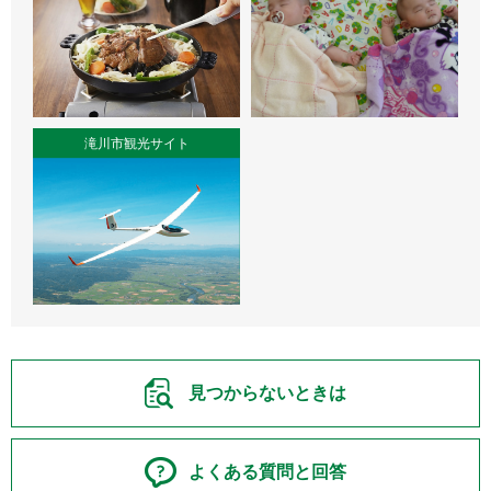
滝川市観光サイト
見つからないときは
よくある質問と回答