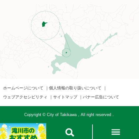
ホームページについて
個人情報の取り扱いについて
ウェブアクセシビリティ
サイトマップ
バナー広告について
Copyright © City of Takikawa，All right reserved．