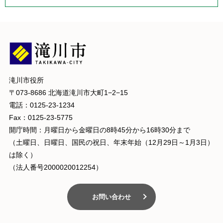
滝川市役所
〒073-8686 北海道滝川市大町1−2−15
電話：0125-23-1234
Fax：0125-23-5775
開庁時間：月曜日から金曜日の8時45分から16時30分まで
（土曜日、日曜日、国民の祝日、年末年始（12月29日～1月3日）
は除く）
（法人番号2000020012254）
お問い合わせ