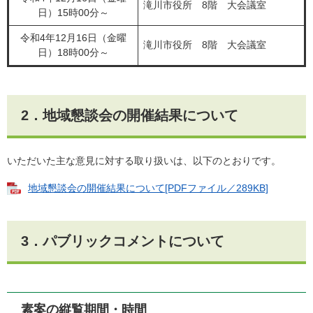
滝川市役所 8階 大会議室
日）15時00分～
令和4年12月16日（金曜
滝川市役所 8階 大会議室
日）18時00分～
2．地域懇談会の開催結果について
いただいた主な意見に対する取り扱いは、以下のとおりです。
地域懇談会の開催結果について[PDFファイル／289KB]
3．パブリックコメントについて
素案の縦覧期間・時間