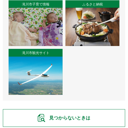
滝川市子育て情報
ふるさと納税
滝川市観光サイト
見つからないときは