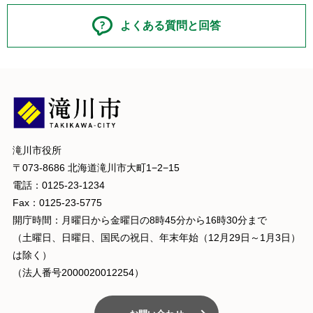
よくある質問と回答
滝川市役所
〒073-8686 北海道滝川市大町1−2−15
電話：0125-23-1234
Fax：0125-23-5775
開庁時間：月曜日から金曜日の8時45分から16時30分まで
（土曜日、日曜日、国民の祝日、年末年始（12月29日～1月3日）
は除く）
（法人番号2000020012254）