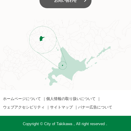
お問い合わせ
ホームページについて
個人情報の取り扱いについて
ウェブアクセシビリティ
サイトマップ
バナー広告について
Copyright © City of Takikawa，All right reserved．