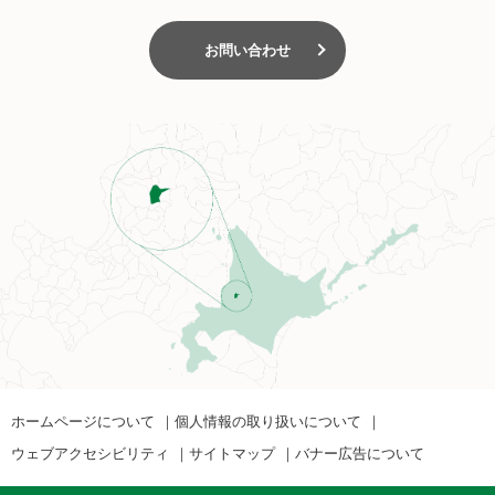
お問い合わせ
ホームページについて
個人情報の取り扱いについて
ウェブアクセシビリティ
サイトマップ
バナー広告について