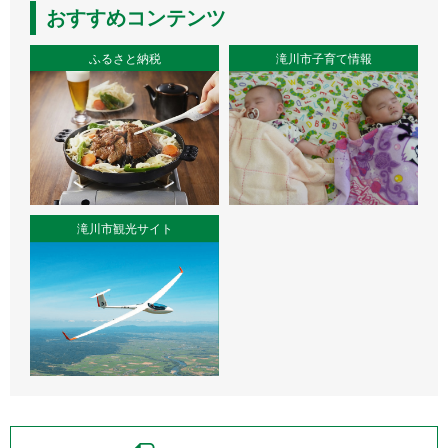
おすすめコンテンツ
ふるさと納税
滝川市子育て情報
滝川市観光サイト