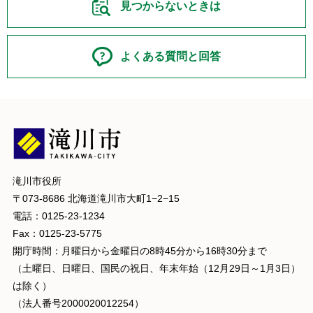
見つからないときは
よくある質問と回答
滝川市役所
〒073-8686 北海道滝川市大町1−2−15
電話：0125-23-1234
Fax：0125-23-5775
開庁時間：月曜日から金曜日の8時45分から16時30分まで
（土曜日、日曜日、国民の祝日、年末年始（12月29日～1月3日）
は除く）
（法人番号2000020012254）