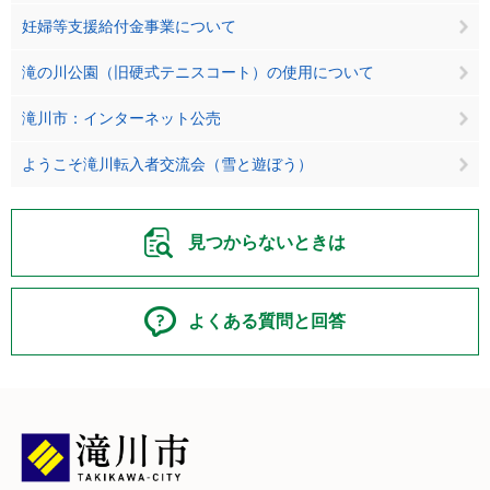
妊婦等支援給付金事業について
滝の川公園（旧硬式テニスコート）の使用について
滝川市：インターネット公売
ようこそ滝川転入者交流会（雪と遊ぼう）
見つからないときは
よくある質問と回答