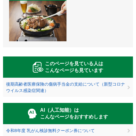
このページを見ている人は
こんなページも見ています
後期高齢者医療保険の傷病手当金の支給について（新型コロナ
ウイルス感染症関連）
AI（人工知能）は
こんなページをおすすめします
令和8年度 乳がん検診無料クーポン券について