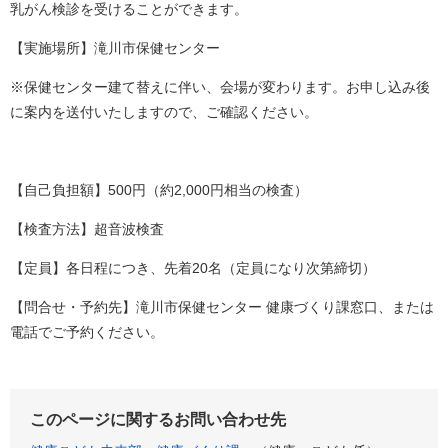
乳がん検診を受けることができます。
【実施場所】滝川市保健センター
※保健センター建て替えに伴い、会場が変わります。お申し込み後
に案内を送付いたしますので、ご確認ください。
【自己負担額】500円（約2,000円相当の検査）
【検査方法】超音波検査
【定員】各日程につき、先着20名（定員になり次第締切）
【問合せ・予約先】滝川市保健センター 健康づくり課窓口、または
電話でご予約ください。
このページに関するお問い合わせ先