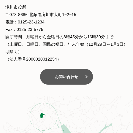
滝川市役所
〒073-8686 北海道滝川市大町1−2−15
電話：0125-23-1234
Fax：0125-23-5775
開庁時間：月曜日から金曜日の8時45分から16時30分まで
（土曜日、日曜日、国民の祝日、年末年始（12月29日～1月3日）
は除く）
（法人番号2000020012254）
お問い合わせ