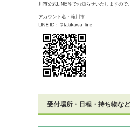
川市公式LINE等でお知らせいたしますの
アカウント名：滝川市
LINE ID：＠takikawa_line
受付場所・日程・持ち物な