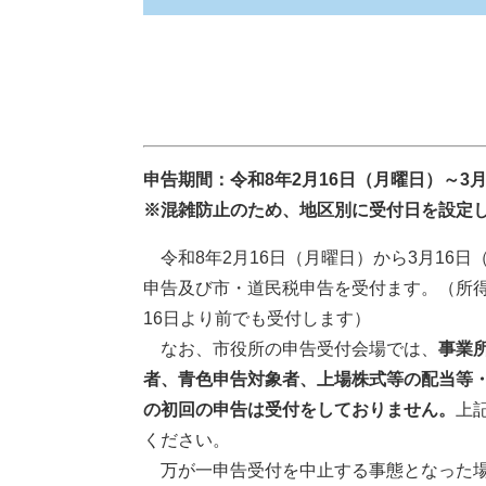
申告期間：令和8年2月16日（月曜日）～3
※混雑防止のため、地区別に受付日を設定
令和8年2月16日（月曜日）から3月16
申告及び市・道民税申告を受付ます。（所
16日より前でも受付します）
なお、市役所の申告受付会場では、
事業
者、青色申告対象者、上場株式等の配当等
の初回の申告は受付をしておりません。
上
ください。
万が一申告受付を中止する事態となった場