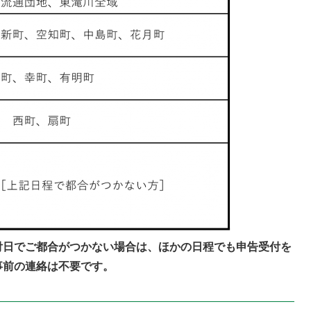
付日でご都合がつかない場合は、ほかの日程でも申告受付を
事前の連絡は不要です。