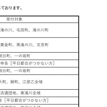
しております。