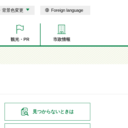
・背景色変更
Foreign language
観光・PR
市政情報
見つからないときは