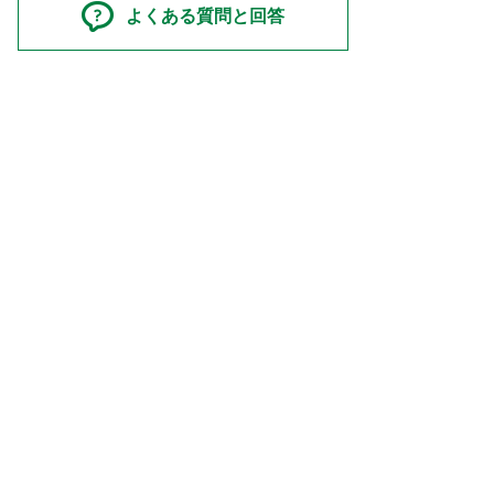
よくある質問と回答