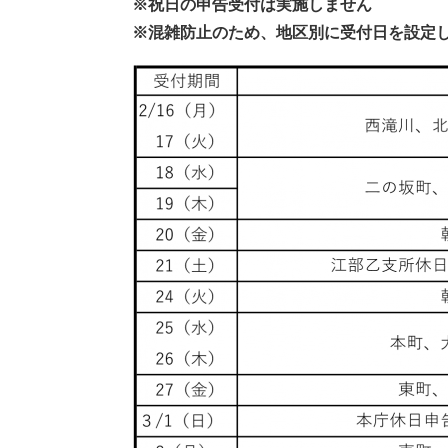
※祝日の申告受付は実施しません
※混雑防止のため、地区別に受付日を設定