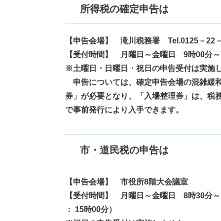
所得税の確定申告は
【申告会場】 滝川税務署 Tel.0125－22－
【受付時間】 月曜日～金曜日 9時00分～1
※土曜日・日曜日・祝日の申告受付は実施
申告については、確定申告会場の混雑緩和
券」が必要となり、「入場整理券」は、税務
で事前発行により入手できます。
市・道民税の申告は
【申告会場】 市役所8階大会議室
【受付時間】 月曜日～金曜日 8時30分～1
： 15時00分）