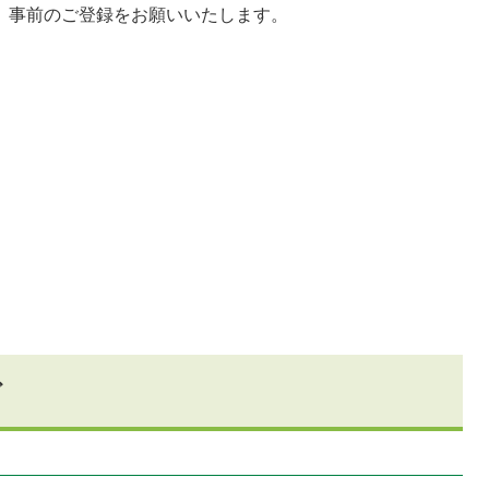
で、事前のご登録をお願いいたします。
ど