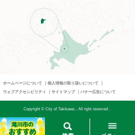
ホームページについて
個人情報の取り扱いについて
ウェブアクセシビリティ
サイトマップ
バナー広告について
Copyright © City of Takikawa，All right reserved．