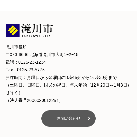
滝川市役所
〒073-8686 北海道滝川市大町1−2−15
電話：0125-23-1234
Fax：0125-23-5775
開庁時間：月曜日から金曜日の8時45分から16時30分まで
（土曜日、日曜日、国民の祝日、年末年始（12月29日～1月3日）
は除く）
（法人番号2000020012254）
お問い合わせ