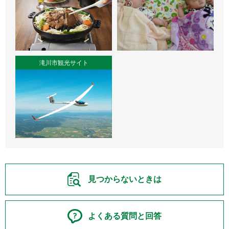
滝川市観光サイト
見つからないときは
よくある質問と回答