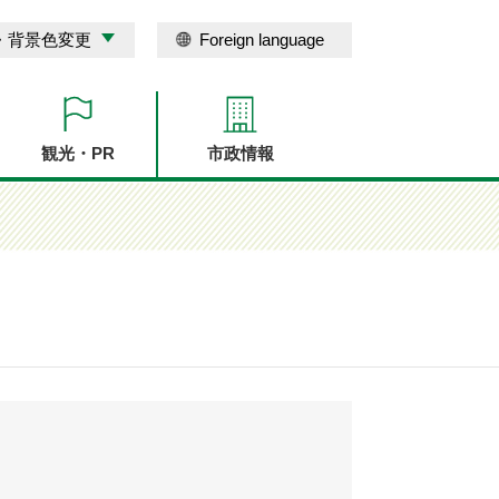
・背景色変更
Foreign language
観光・PR
市政情報