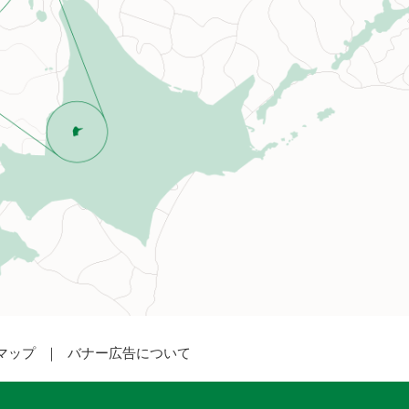
マップ
バナー広告について