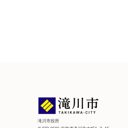
滝川市役所