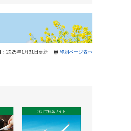
：2025年1月31日更新
印刷ページ表示
滝川市観光サイト