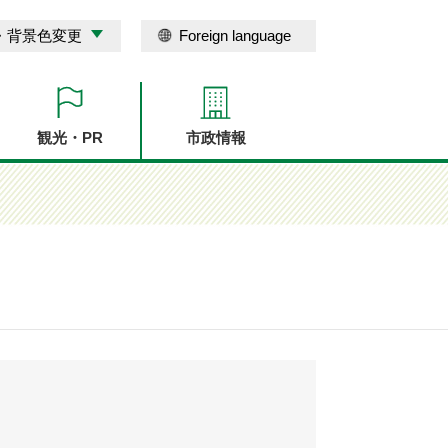
・背景色変更
Foreign language
観光・PR
市政情報