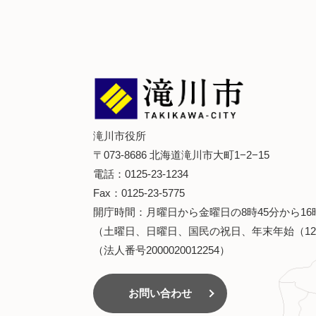
滝川市役所
〒073-8686 北海道滝川市大町1−2−15
電話：0125-23-1234
Fax：0125-23-5775
開庁時間：月曜日から金曜日の8時45分から16
（土曜日、日曜日、国民の祝日、年末年始（12
（法人番号2000020012254）
お問い合わせ