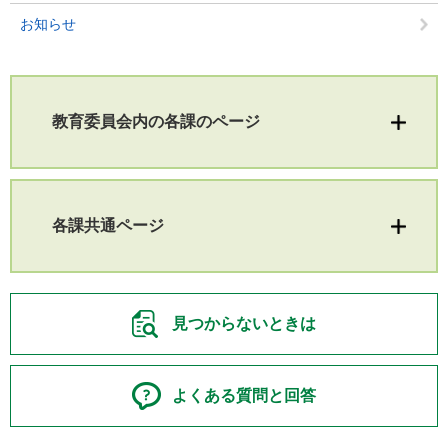
お知らせ
教育委員会内の各課のページ
各課共通ページ
見つからないときは
よくある質問と回答