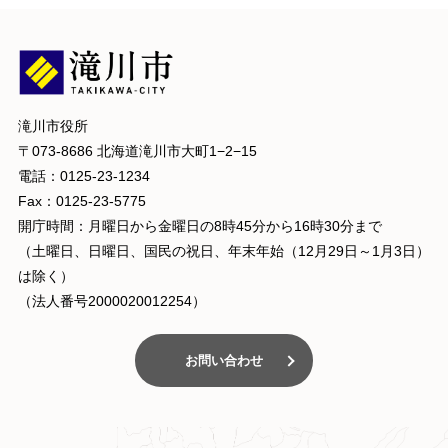
滝川市役所
〒073-8686 北海道滝川市大町1−2−15
電話：0125-23-1234
Fax：0125-23-5775
開庁時間：月曜日から金曜日の8時45分から16時30分まで
（土曜日、日曜日、国民の祝日、年末年始（12月29日～1月3日）
は除く）
（法人番号2000020012254）
お問い合わせ