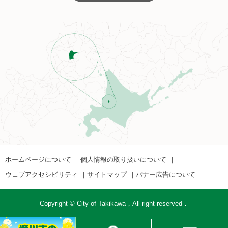
ホームページについて
個人情報の取り扱いについて
ウェブアクセシビリティ
サイトマップ
バナー広告について
Copyright © City of Takikawa，All right reserved．