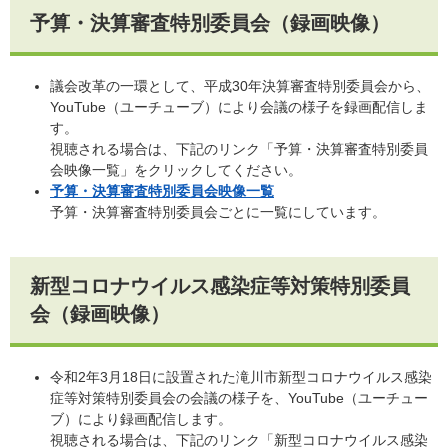
予算・決算審査特別委員会（録画映像）
議会改革の一環として、平成30年決算審査特別委員会から、
YouTube（ユーチューブ）により会議の様子を録画配信しま
す。
視聴される場合は、下記のリンク「予算・決算審査特別委員
会映像一覧」をクリックしてください。
予算・決算審査特別委員会映像一覧
予算・決算審査特別委員会ごとに一覧にしています。
新型コロナウイルス感染症等対策特別委員
会（録画映像）
令和2年3月18日に設置された滝川市新型コロナウイルス感染
症等対策特別委員会の会議の様子を、YouTube（ユーチュー
ブ）により録画配信します。
視聴される場合は、下記のリンク「新型コロナウイルス感染