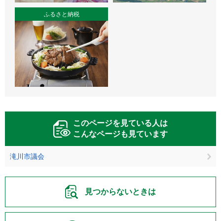
ふるさと納税
このページを見ている人は
こんなページも見ています
滝川市議会
見つからないときは