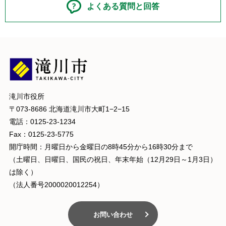
よくある質問と回答
滝川市役所
〒073-8686 北海道滝川市大町1−2−15
電話：0125-23-1234
Fax：0125-23-5775
開庁時間：月曜日から金曜日の8時45分から16時30分まで
（土曜日、日曜日、国民の祝日、年末年始（12月29日～1月3日）
は除く）
（法人番号2000020012254）
お問い合わせ