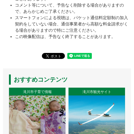
コメント等について、予告なく削除する場合がありますの
で、あらかじめご了承ください。
スマートフォンによる視聴は、パケット通信料定額制の加入
契約をしていない場合、通信事業者から高額な料金請求がく
る場合がありますので特にご注意ください。
この映像配信は、予告なく終了することがあります。
おすすめコンテンツ
滝川市子育て情報
滝川市観光サイト