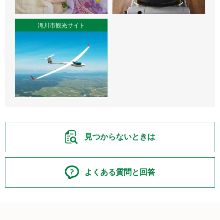
滝川市観光サイト
見つからないときは
よくある質問と回答