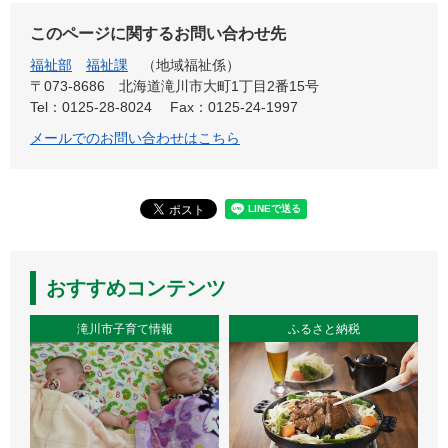
このページに関するお問い合わせ先
福祉部
福祉課
地域福祉係
〒073-8686
北海道滝川市大町1丁目2番15号
Tel：0125-28-8024
Fax：0125-24-1997
メールでのお問い合わせはこちら
おすすめコンテンツ
滝川市子育て情報
ふるさと納税