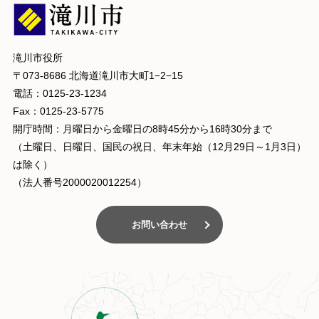
滝川市役所
〒073-8686 北海道滝川市大町1−2−15
電話：0125-23-1234
Fax：0125-23-5775
開庁時間：月曜日から金曜日の8時45分から16時30分まで
（土曜日、日曜日、国民の祝日、年末年始（12月29日～1月3日）
は除く）
（法人番号2000020012254）
お問い合わせ