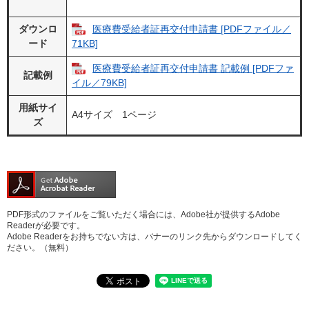
ダウンロ
医療費受給者証再交付申請書 [PDFファイル／
ード
71KB]
医療費受給者証再交付申請書 記載例 [PDFファ
記載例
イル／79KB]
用紙サイ
A4サイズ 1ページ
ズ
PDF形式のファイルをご覧いただく場合には、Adobe社が提供するAdobe
Readerが必要です。
Adobe Readerをお持ちでない方は、バナーのリンク先からダウンロードしてく
ださい。（無料）