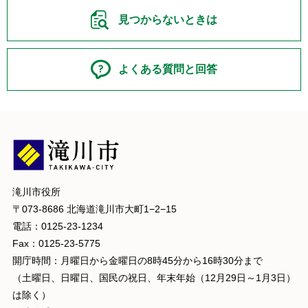
見つからないときは
よくある質問と回答
滝川市役所
〒073-8686 北海道滝川市大町1−2−15
電話：0125-23-1234
Fax：0125-23-5775
開庁時間：月曜日から金曜日の8時45分から16時30分まで
（土曜日、日曜日、国民の祝日、年末年始（12月29日～1月3日）
は除く）