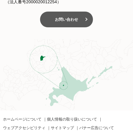
（法人番号2000020012254）
お問い合わせ
ホームページについて
個人情報の取り扱いについて
ウェブアクセシビリティ
サイトマップ
バナー広告について