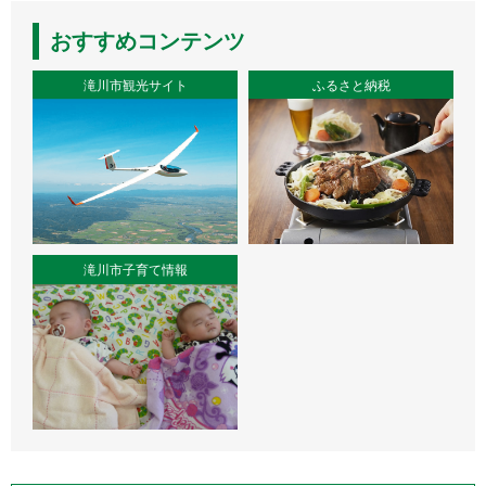
おすすめコンテンツ
滝川市観光サイト
ふるさと納税
滝川市子育て情報