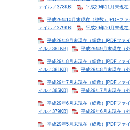
ァイル／378KB]
平成29年11月末現在
平成29年10月末現在（総数）[PDFファイ
ァイル／379KB]
平成29年10月末現在
平成29年9月末現在（総数）[PDFファイル
イル／381KB]
平成29年9月末現在（外国
平成29年8月末現在（総数）[PDFファイル
イル／381KB]
平成29年8月末現在（外
平成29年7月末現在（総数）[PDFファイル
イル／385KB]
平成29年7月末現在（外国
平成29年6月末現在（総数）[PDFファイル
イル／379KB]
平成29年6月末現在（外国
平成29年5月末現在（総数）[PDFファイル