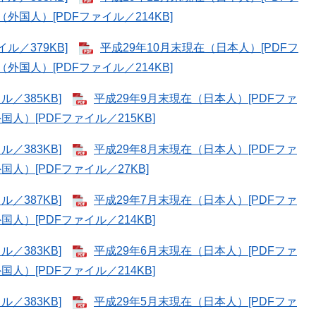
（外国人）[PDFファイル／214KB]
ル／379KB]
平成29年10月末現在（日本人）[PDFフ
（外国人）[PDFファイル／214KB]
／385KB]
平成29年9月末現在（日本人）[PDFファ
人）[PDFファイル／215KB]
／383KB]
平成29年8月末現在（日本人）[PDFファ
国人）[PDFファイル／27KB]
／387KB]
平成29年7月末現在（日本人）[PDFファ
人）[PDFファイル／214KB]
／383KB]
平成29年6月末現在（日本人）[PDFファ
人）[PDFファイル／214KB]
／383KB]
平成29年5月末現在（日本人）[PDFファ