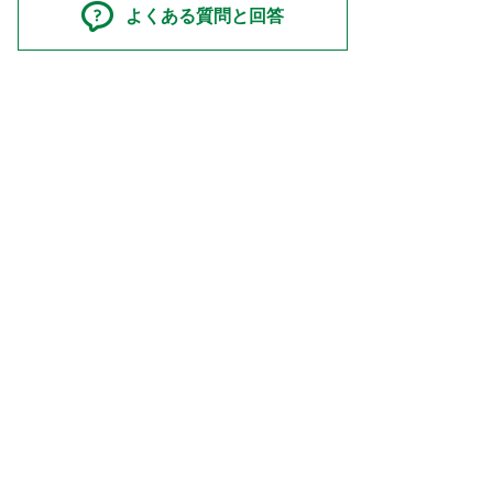
よくある質問と回答