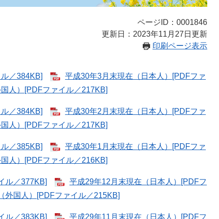
ページID：0001846
更新日：2023年11月27日更新
印刷ページ表示
／384KB]
平成30年3月末現在（日本人）[PDFファ
人）[PDFファイル／217KB]
／384KB]
平成30年2月末現在（日本人）[PDFファ
人）[PDFファイル／217KB]
／385KB]
平成30年1月末現在（日本人）[PDFファ
人）[PDFファイル／216KB]
ル／377KB]
平成29年12月末現在（日本人）[PDFフ
（外国人）[PDFファイル／215KB]
ル／383KB]
平成29年11月末現在（日本人）[PDFフ