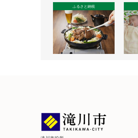
ふるさと納税