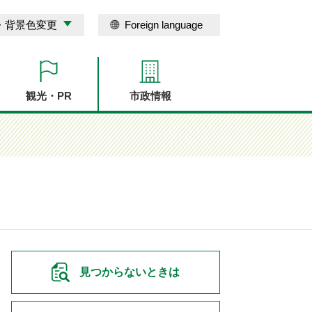
・背景色変更
Foreign language
観光・PR
市政情報
見つからないときは