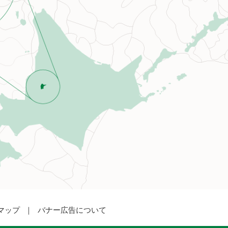
マップ
バナー広告について