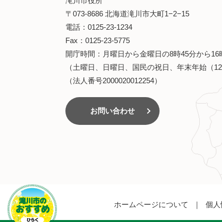
滝川市役所
〒073-8686 北海道滝川市大町1−2−15
電話：0125-23-1234
Fax：0125-23-5775
開庁時間：月曜日から金曜日の8時45分から16
（土曜日、日曜日、国民の祝日、年末年始（12
（法人番号2000020012254）
お問い合わせ
滝川市のおす
すめ
ホームページについて
個人