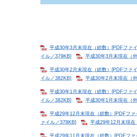
平成30年3月末現在（総数）[PDFファイル
イル／379KB]
平成30年3月末現在（外国
平成30年2月末現在（総数）[PDFファイル
イル／382KB]
平成30年2月末現在（外国
平成30年1月末現在（総数）[PDFファイル
イル／382KB]
平成30年1月末現在（外国
平成29年12月末現在（総数）[PDFファイ
ァイル／378KB]
平成29年12月末現在
平成29年11月末現在（総数）[PDFファイ