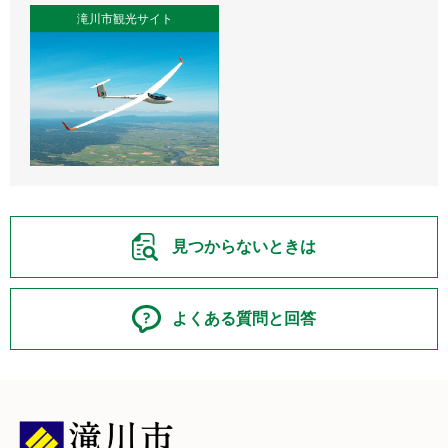
滝川市観光サイト
見つからないときは
よくある質問と回答