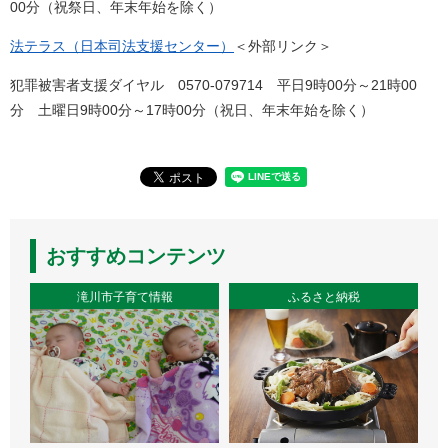
00分（祝祭日、年末年始を除く）
法テラス（日本司法支援センター）
＜外部リンク＞
犯罪被害者支援ダイヤル 0570-079714 平日9時00分～21時00
分 土曜日9時00分～17時00分（祝日、年末年始を除く）
おすすめコンテンツ
滝川市子育て情報
ふるさと納税