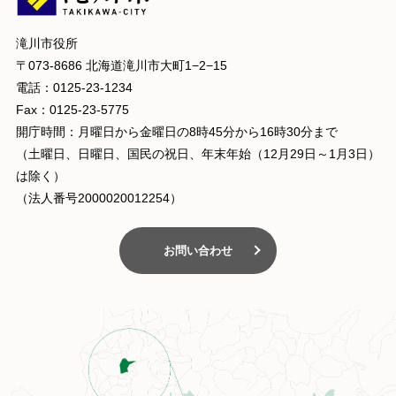
滝川市役所
〒073-8686 北海道滝川市大町1−2−15
電話：0125-23-1234
Fax：0125-23-5775
開庁時間：月曜日から金曜日の8時45分から16時30分まで
（土曜日、日曜日、国民の祝日、年末年始（12月29日～1月3日）
は除く）
（法人番号2000020012254）
お問い合わせ