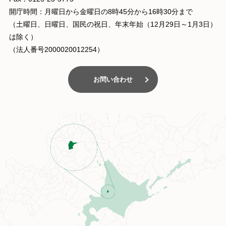
開庁時間：月曜日から金曜日の8時45分から16時30分まで
（土曜日、日曜日、国民の祝日、年末年始（12月29日～1月3日）
は除く）
（法人番号2000020012254）
お問い合わせ