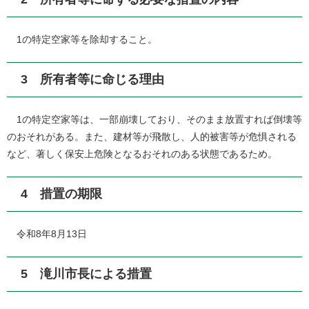
1の特定空家等を除却すること。
3 所有者等に命じる理由
1の特定空家等は、一部崩壊しており、そのまま放置すれば倒壊等
のおそれがある。また、建材等が飛散し、人的被害等が危惧される
など、著しく保安上危険となるおそれのある状態であるため。
4 措置の期限
令和8年8月13日
5 滝川市長による措置