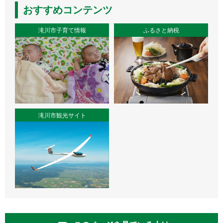
おすすめコンテンツ
滝川市子育て情報
ふるさと納税
滝川市観光サイト