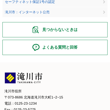
セーフティネット保証1号の認定
滝川市：インターネット公売
見つからないときは
よくある質問と回答
滝川市役所
〒073-8686 北海道滝川市大町1−2−15
電話：0125-23-1234
Fax：0125-23-5775