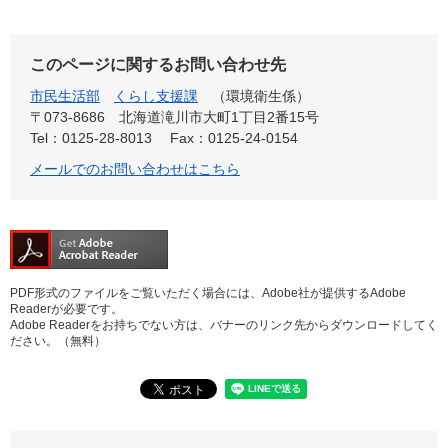
このページに関するお問い合わせ先
市民生活部
くらし支援課
環境衛生係
〒073-8686
北海道滝川市大町1丁目2番15号
Tel：0125-28-8013
Fax：0125-24-0154
メールでのお問い合わせはこちら
PDF形式のファイルをご覧いただく場合には、Adobe社が提供するAdobe
Readerが必要です。
Adobe Readerをお持ちでない方は、バナーのリンク先からダウンロードしてく
ださい。（無料）