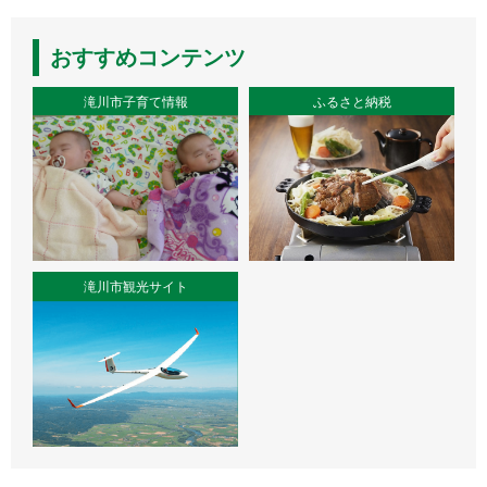
おすすめコンテンツ
滝川市子育て情報
ふるさと納税
滝川市観光サイト