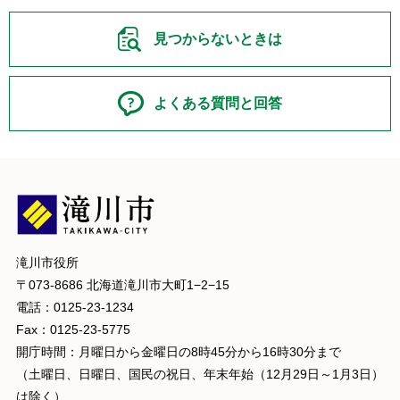
見つからないときは
よくある質問と回答
滝川市役所
〒073-8686 北海道滝川市大町1−2−15
電話：0125-23-1234
Fax：0125-23-5775
開庁時間：月曜日から金曜日の8時45分から16時30分まで
（土曜日、日曜日、国民の祝日、年末年始（12月29日～1月3日）
は除く）