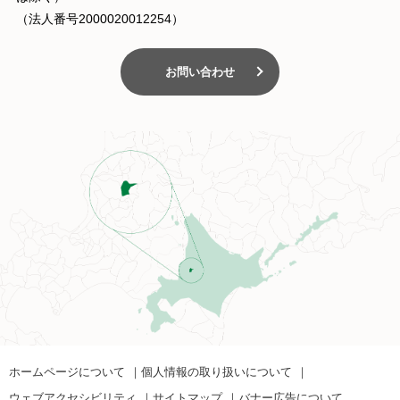
（法人番号2000020012254）
お問い合わせ
ホームページについて
個人情報の取り扱いについて
ウェブアクセシビリティ
サイトマップ
バナー広告について