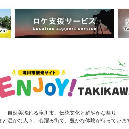
自然美溢れる滝川市。伝統文化と鮮やかな祭り。
食と温かな人々。
心躍る街で、豊かな体験が待っていま