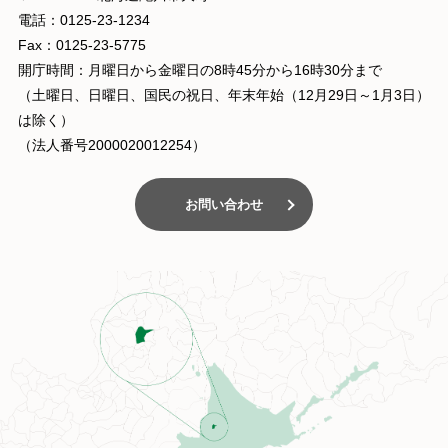
電話：0125-23-1234
Fax：0125-23-5775
開庁時間：月曜日から金曜日の8時45分から16時30分まで
（土曜日、日曜日、国民の祝日、年末年始（12月29日～1月3日）
は除く）
（法人番号2000020012254）
お問い合わせ