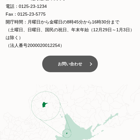
電話：0125-23-1234
Fax：0125-23-5775
開庁時間：月曜日から金曜日の8時45分から16時30分まで
（土曜日、日曜日、国民の祝日、年末年始（12月29日～1月3日）
は除く）
（法人番号2000020012254）
お問い合わせ