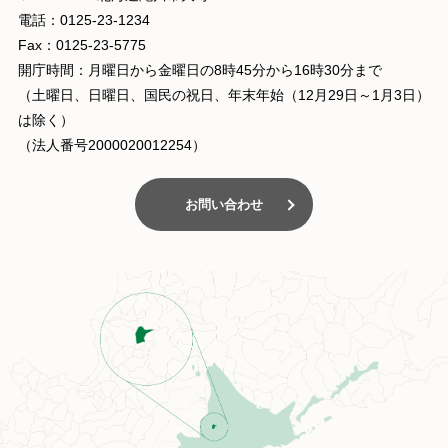
電話：0125-23-1234
Fax：0125-23-5775
開庁時間：月曜日から金曜日の8時45分から16時30分まで
（土曜日、日曜日、国民の祝日、年末年始（12月29日～1月3日）
は除く）
（法人番号2000020012254）
お問い合わせ